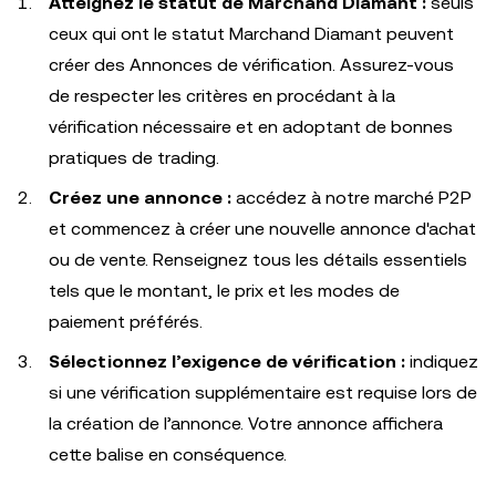
Atteignez le statut de Marchand Diamant :
seuls
ceux qui ont le statut Marchand Diamant peuvent
créer des Annonces de vérification. Assurez-vous
de respecter les critères en procédant à la
vérification nécessaire et en adoptant de bonnes
pratiques de trading.
Créez une annonce :
accédez à notre marché P2P
et commencez à créer une nouvelle annonce d'achat
ou de vente. Renseignez tous les détails essentiels
tels que le montant, le prix et les modes de
paiement préférés.
Sélectionnez l’exigence de vérification :
indiquez
si une vérification supplémentaire est requise lors de
la création de l’annonce. Votre annonce affichera
cette balise en conséquence.