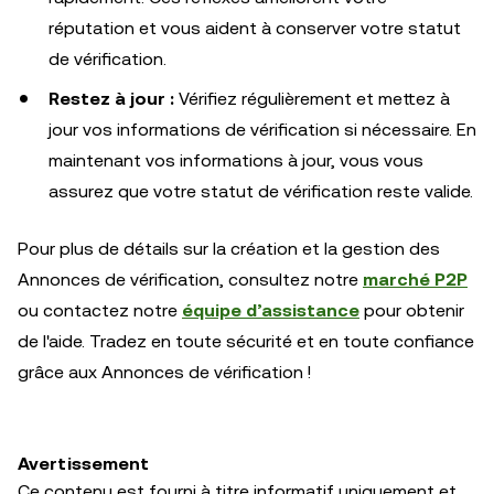
réputation et vous aident à conserver votre statut
de vérification.
Restez à jour :
Vérifiez régulièrement et mettez à
jour vos informations de vérification si nécessaire. En
maintenant vos informations à jour, vous vous
assurez que votre statut de vérification reste valide.
Pour plus de détails sur la création et la gestion des
Annonces de vérification, consultez notre
marché P2P
ou contactez notre
équipe d’assistance
pour obtenir
de l'aide. Tradez en toute sécurité et en toute confiance
grâce aux Annonces de vérification !
Avertissement
Ce contenu est fourni à titre informatif uniquement et