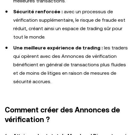
meilleures transactions.
Sécurité renforcée :
avec un processus de
vérification supplémentaire, le risque de fraude est
réduit, créant ainsi un espace de trading sûr pour
tout le monde.
Une meilleure expérience de trading :
les traders
qui opèrent avec des Annonces de vérification
bénéficient en général de transactions plus fluides
et de moins de litiges en raison de mesures de
sécurité accrues.
Comment créer des Annonces de
vérification ?