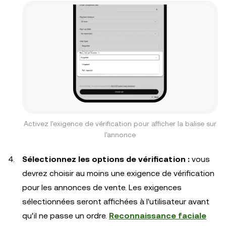
Activez l'exigence de vérification pour afficher la balise sur
l'annonce
Sélectionnez les options de vérification :
vous
devrez choisir au moins une exigence de vérification
pour les annonces de vente. Les exigences
sélectionnées seront affichées à l'utilisateur avant
qu'il ne passe un ordre.
Reconnaissance faciale