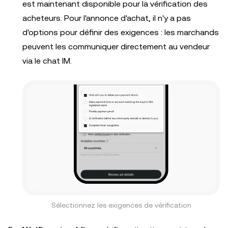
est maintenant disponible pour la vérification des
acheteurs. Pour l'annonce d'achat, il n'y a pas
d'options pour définir des exigences : les marchands
peuvent les communiquer directement au vendeur
via le chat IM.
Sélectionnez les exigences de vérification