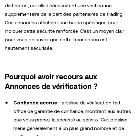
distinctes, car elles nécessitent une vérification
supplémentaire de la part des partenaires de trading.
Ces annonces affichent une balise spécifique pour
indiquer cette sécurité renforcée. C'est un moyen clair
pour vous de savoir que cette transaction est
hautement sécurisée.
Pourquoi avoir recours aux
Annonces de vérification ?
Confiance accrue :
la balise de vérification fait
office de garantie de confiance, montrant aux autres
que vous prenez la sécurité au sérieux. Cette balise
mène généralement à un plus grand nombre et de