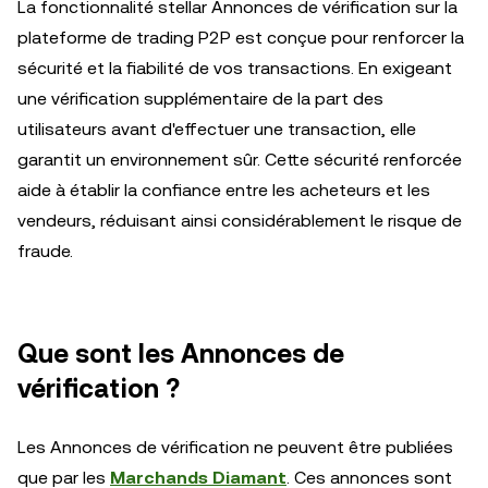
La fonctionnalité stellar Annonces de vérification sur la
plateforme de trading P2P est conçue pour renforcer la
sécurité et la fiabilité de vos transactions. En exigeant
une vérification supplémentaire de la part des
utilisateurs avant d'effectuer une transaction, elle
garantit un environnement sûr. Cette sécurité renforcée
aide à établir la confiance entre les acheteurs et les
vendeurs, réduisant ainsi considérablement le risque de
fraude.
Que sont les Annonces de
vérification ?
Les Annonces de vérification ne peuvent être publiées
que par les
Marchands Diamant
. Ces annonces sont