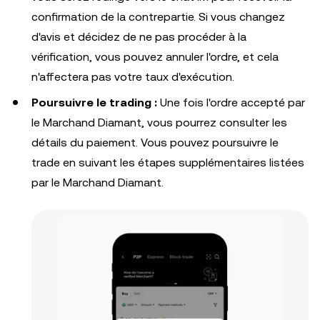
confirmation de la contrepartie. Si vous changez
d'avis et décidez de ne pas procéder à la
vérification, vous pouvez annuler l'ordre, et cela
n'affectera pas votre taux d'exécution.
Poursuivre le trading :
Une fois l'ordre accepté par
le Marchand Diamant, vous pourrez consulter les
détails du paiement. Vous pouvez poursuivre le
trade en suivant les étapes supplémentaires listées
par le Marchand Diamant.