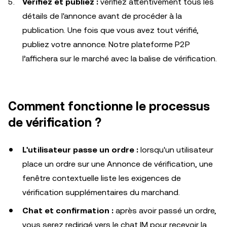
Vérifiez et publiez :
vérifiez attentivement tous les
détails de l'annonce avant de procéder à la
publication. Une fois que vous avez tout vérifié,
publiez votre annonce. Notre plateforme P2P
l’affichera sur le marché avec la balise de vérification.
Comment fonctionne le processus
de vérification ?
L'utilisateur passe un ordre :
lorsqu'un utilisateur
place un ordre sur une Annonce de vérification, une
fenêtre contextuelle liste les exigences de
vérification supplémentaires du marchand.
Chat et confirmation :
après avoir passé un ordre,
vous serez redirigé vers le chat IM pour recevoir la