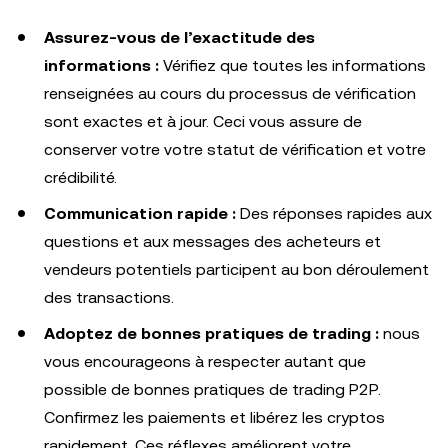
Assurez-vous de l’exactitude des
informations :
Vérifiez que toutes les informations
renseignées au cours du processus de vérification
sont exactes et à jour. Ceci vous assure de
conserver votre votre statut de vérification et votre
crédibilité.
Communication rapide :
Des réponses rapides aux
questions et aux messages des acheteurs et
vendeurs potentiels participent au bon déroulement
des transactions.
Adoptez de bonnes pratiques de trading :
nous
vous encourageons à respecter autant que
possible de bonnes pratiques de trading P2P.
Confirmez les paiements et libérez les cryptos
rapidement. Ces réflexes améliorent votre