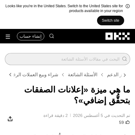
Looks like you're in the United States. Switch to the United States site for
products available in your region.
Switch site
التخطي إلى المحتوى الأساسي
إنشاء حساب
مركز الدعم
الأسئلة الشائعة
شراء وبيع العملات الرقمية
ما هي ميزة «إعلانات الصفقات
بتحقُّق إضافي»؟
تم التحديث في ‏5 أغسطس 2026
2 دقيقة قراءة