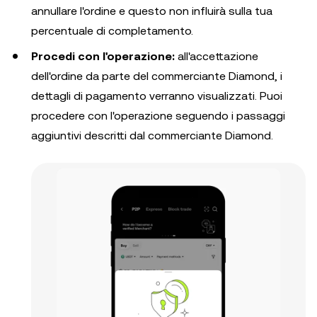
annullare l'ordine e questo non influirà sulla tua
percentuale di completamento.
Procedi con l'operazione:
all'accettazione
dell'ordine da parte del commerciante Diamond, i
dettagli di pagamento verranno visualizzati. Puoi
procedere con l'operazione seguendo i passaggi
aggiuntivi descritti dal commerciante Diamond.