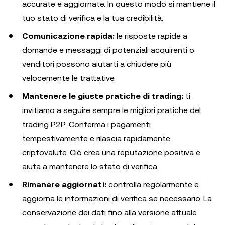
accurate e aggiornate. In questo modo si mantiene il
tuo stato di verifica e la tua credibilità.
Comunicazione rapida:
le risposte rapide a
domande e messaggi di potenziali acquirenti o
venditori possono aiutarti a chiudere più
velocemente le trattative.
Mantenere le giuste pratiche di trading:
ti
invitiamo a seguire sempre le migliori pratiche del
trading P2P. Conferma i pagamenti
tempestivamente e rilascia rapidamente
criptovalute. Ciò crea una reputazione positiva e
aiuta a mantenere lo stato di verifica.
Rimanere aggiornati:
controlla regolarmente e
aggiorna le informazioni di verifica se necessario. La
conservazione dei dati fino alla versione attuale