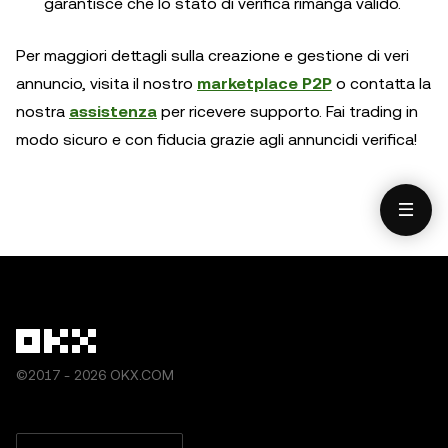
garantisce che lo stato di verifica rimanga valido.
Per maggiori dettagli sulla creazione e gestione di veri
annuncio, visita il nostro
marketplace P2P
o contatta la
nostra
assistenza
per ricevere supporto. Fai trading in
modo sicuro e con fiducia grazie agli annuncidi verifica!
©2017 - 2026 OKX.COM