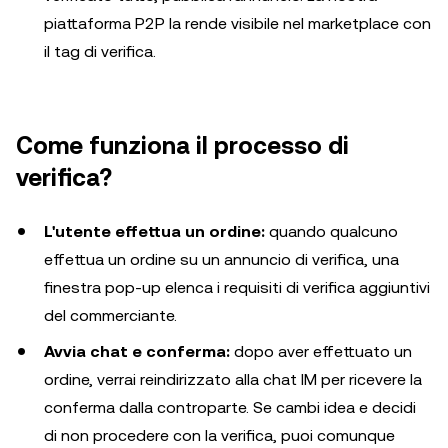
piattaforma P2P la rende visibile nel marketplace con
il tag di verifica.
Come funziona il processo di
verifica?
L'utente effettua un ordine:
quando qualcuno
effettua un ordine su un annuncio di verifica, una
finestra pop-up elenca i requisiti di verifica aggiuntivi
del commerciante.
Avvia chat e conferma:
dopo aver effettuato un
ordine, verrai reindirizzato alla chat IM per ricevere la
conferma dalla controparte. Se cambi idea e decidi
di non procedere con la verifica, puoi comunque