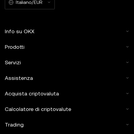
Italiano/EUR
Info su OKX
Prodotti
Servizi
Assistenza
Acquista criptovaluta
Calcolatore di criptovalute
Trading