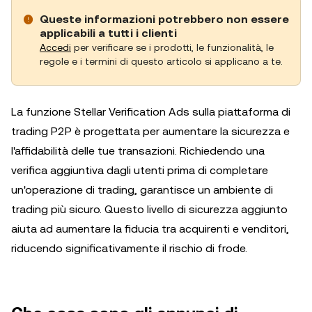
Queste informazioni potrebbero non essere
applicabili a tutti i clienti
Accedi
per verificare se i prodotti, le funzionalità, le
regole e i termini di questo articolo si applicano a te.
La funzione Stellar Verification Ads sulla piattaforma di
trading P2P è progettata per aumentare la sicurezza e
l'affidabilità delle tue transazioni. Richiedendo una
verifica aggiuntiva dagli utenti prima di completare
un'operazione di trading, garantisce un ambiente di
trading più sicuro. Questo livello di sicurezza aggiunto
aiuta ad aumentare la fiducia tra acquirenti e venditori,
riducendo significativamente il rischio di frode.