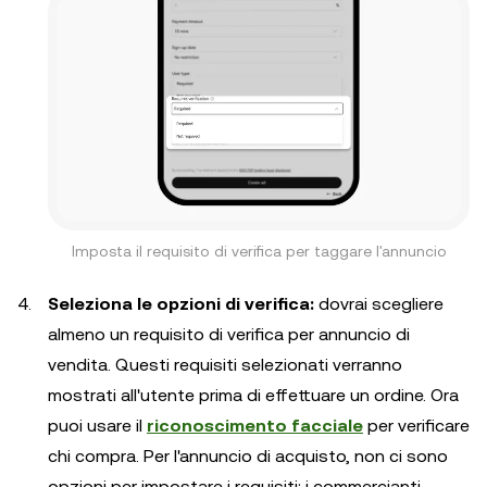
Imposta il requisito di verifica per taggare l'annuncio
Seleziona le opzioni di verifica:
dovrai scegliere
almeno un requisito di verifica per annuncio di
vendita. Questi requisiti selezionati verranno
mostrati all'utente prima di effettuare un ordine. Ora
puoi usare il
riconoscimento facciale
per verificare
chi compra. Per l'annuncio di acquisto, non ci sono
opzioni per impostare i requisiti: i commercianti