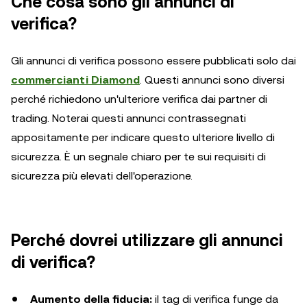
Che cosa sono gli annunci di
verifica?
Gli annunci di verifica possono essere pubblicati solo dai
commercianti Diamond
. Questi annunci sono diversi
perché richiedono un'ulteriore verifica dai partner di
trading. Noterai questi annunci contrassegnati
appositamente per indicare questo ulteriore livello di
sicurezza. È un segnale chiaro per te sui requisiti di
sicurezza più elevati dell'operazione.
Perché dovrei utilizzare gli annunci
di verifica?
Aumento della fiducia:
il tag di verifica funge da