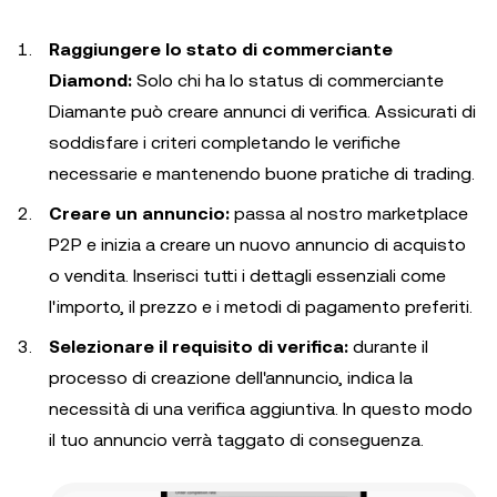
Raggiungere lo stato di commerciante
Diamond:
Solo chi ha lo status di commerciante
Diamante può creare annunci di verifica. Assicurati di
soddisfare i criteri completando le verifiche
necessarie e mantenendo buone pratiche di trading.
Creare un annuncio:
passa al nostro marketplace
P2P e inizia a creare un nuovo annuncio di acquisto
o vendita. Inserisci tutti i dettagli essenziali come
l'importo, il prezzo e i metodi di pagamento preferiti.
Selezionare il requisito di verifica:
durante il
processo di creazione dell'annuncio, indica la
necessità di una verifica aggiuntiva. In questo modo
il tuo annuncio verrà taggato di conseguenza.