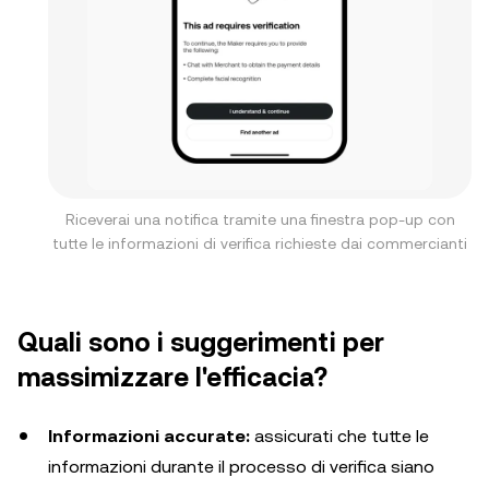
Riceverai una notifica tramite una finestra pop-up con
tutte le informazioni di verifica richieste dai commercianti
Quali sono i suggerimenti per
massimizzare l'efficacia?
Informazioni accurate:
assicurati che tutte le
informazioni durante il processo di verifica siano