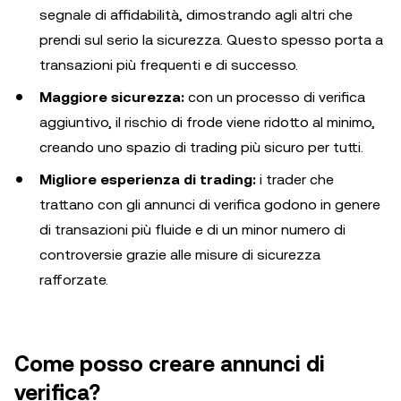
segnale di affidabilità, dimostrando agli altri che
prendi sul serio la sicurezza. Questo spesso porta a
transazioni più frequenti e di successo.
Maggiore sicurezza:
con un processo di verifica
aggiuntivo, il rischio di frode viene ridotto al minimo,
creando uno spazio di trading più sicuro per tutti.
Migliore esperienza di trading:
i trader che
trattano con gli annunci di verifica godono in genere
di transazioni più fluide e di un minor numero di
controversie grazie alle misure di sicurezza
rafforzate.
Come posso creare annunci di
verifica?