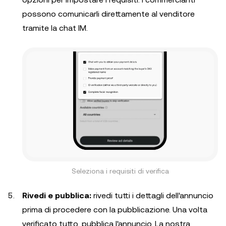
possono comunicarli direttamente al venditore
tramite la chat IM.
Seleziona i requisiti di verifica
Rivedi e pubblica:
rivedi tutti i dettagli dell'annuncio
prima di procedere con la pubblicazione. Una volta
verificato tutto, pubblica l'annuncio. La nostra