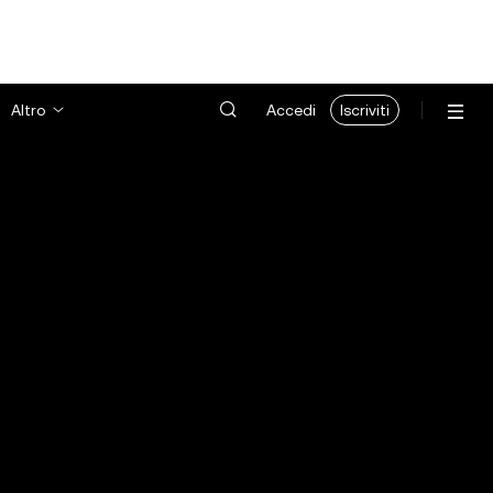
Altro
Accedi
Iscriviti