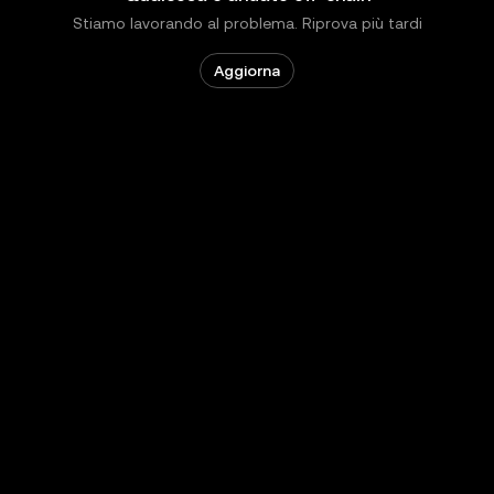
Stiamo lavorando al problema. Riprova più tardi
Aggiorna