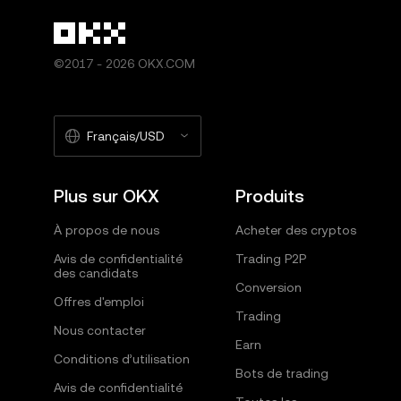
©2017 - 2026 OKX.COM
Français/USD
Plus sur OKX
Produits
À propos de nous
Acheter des cryptos
Avis de confidentialité
Trading P2P
des candidats
Conversion
Offres d'emploi
Trading
Nous contacter
Earn
Conditions d’utilisation
Bots de trading
Avis de confidentialité