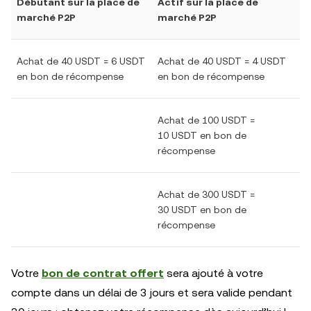
Débutant sur la place de
Actif sur la place de
marché P2P
marché P2P
Achat de 40 USDT = 6 USDT
Achat de 40 USDT = 4 USDT
en bon de récompense
en bon de récompense
Achat de 100 USDT =
10 USDT en bon de
récompense
Achat de 300 USDT =
30 USDT en bon de
récompense
Votre
bon de contrat offert
sera ajouté à votre
compte dans un délai de 3 jours et sera valide pendant