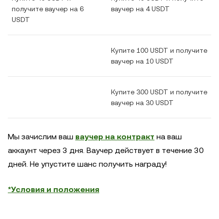
получите ваучер на 6
ваучер на 4 USDT
USDT
Купите 100 USDT и получите
ваучер на 10 USDT
Купите 300 USDT и получите
ваучер на 30 USDT
Мы зачислим ваш
ваучер на контракт
на ваш
аккаунт через 3 дня. Ваучер действует в течение 30
дней. Не упустите шанс получить награду!
*Условия и положения