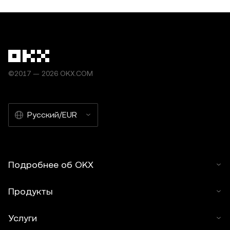
©2017 — 2026 OKX.COM
Русский/EUR
Подробнее об OKX
Продукты
Услуги