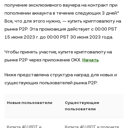
получение эксклюзивного ваучера на контракт при
пополнении аккаунта в течение следующих 3 дней.*
Все, что для этого нужно, — купить криптовалюту на
рынке P2P. Эта промоакция действует с 00:00 PST
15 июня 2023 г. до 00:00 PST 30 июня 2023 года.
Чтобы принять участие, купите криптовалюту на
рынке P2P через приложение OKX.
Начать
Ниже представлена структура наград для новых и
существующих пользователей рынка P2P:
Новые пользователи
Существующие
пользователи
Купите 40 USDT и
Купите 40 USDT и получите