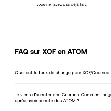
vous ne l’avez pas déjà fait.
FAQ sur XOF en ATOM
Quel est le taux de change pour XOF/Cosmos 
Je viens d’acheter des Cosmos. Comment aug
après avoir acheté des ATOM ?