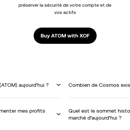
préserver la sécurité de votre compte et de
vos actifs
Buy ATOM with XOF
(ATOM) aujourd’hui ?
Combien de Cosmos exist
menter mes profits
Quel est le sommet histo
marché d’aujourd’hui ?