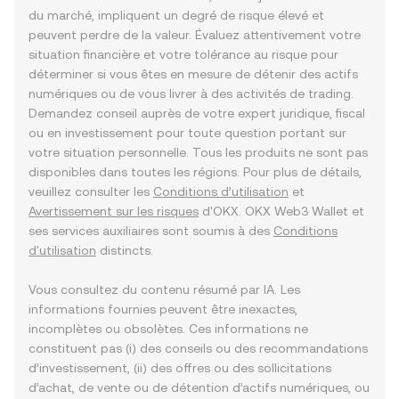
du marché, impliquent un degré de risque élevé et
peuvent perdre de la valeur. Évaluez attentivement votre
situation financière et votre tolérance au risque pour
déterminer si vous êtes en mesure de détenir des actifs
numériques ou de vous livrer à des activités de trading.
Demandez conseil auprès de votre expert juridique, fiscal
ou en investissement pour toute question portant sur
votre situation personnelle. Tous les produits ne sont pas
disponibles dans toutes les régions. Pour plus de détails,
veuillez consulter les
Conditions d’utilisation
et
Avertissement sur les risques
d'OKX. OKX Web3 Wallet et
ses services auxiliaires sont soumis à des
Conditions
d'utilisation
distincts.
Vous consultez du contenu résumé par IA. Les
informations fournies peuvent être inexactes,
incomplètes ou obsolètes. Ces informations ne
constituent pas (i) des conseils ou des recommandations
d’investissement, (ii) des offres ou des sollicitations
d’achat, de vente ou de détention d’actifs numériques, ou