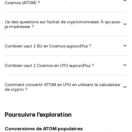
Cosmos (ATOM) ?
J'ai des questions sur l'achat de cryptomonnaies. À qui puis-
je m'adresser ?
Combien vaut 1 $U en Cosmos aujourd’hui ?
Combien vaut 1 Cosmos en UYU aujourd’hui ?
Comment convertir ATOM en UYU en utilisant le calculateur
de crypto ?
Poursuivre l’exploration
Conversions de ATOM populaires