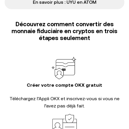
En savoir plus : UYU en ATOM
Découvrez comment convertir des
monnaie fiduciaire en cryptos en trois
étapes seulement
Créer votre compte OKX gratuit
Téléchargez l’Appli OKX et inscrivez-vous si vous ne
l’avez pas déjà fait.