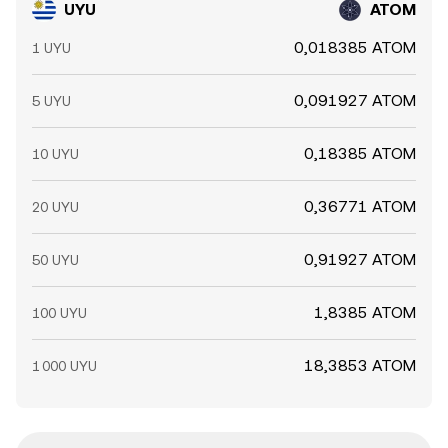
UYU
ATOM
0,018385 ATOM
1 UYU
0,091927 ATOM
5 UYU
0,18385 ATOM
10 UYU
0,36771 ATOM
20 UYU
0,91927 ATOM
50 UYU
1,8385 ATOM
100 UYU
18,3853 ATOM
1 000 UYU