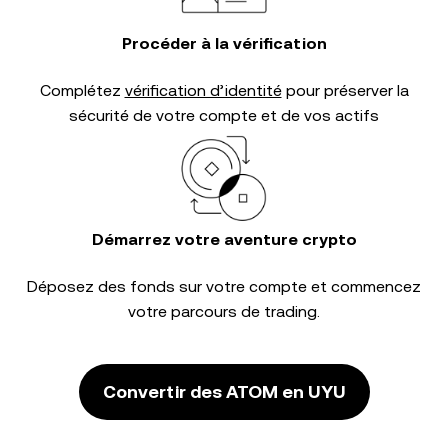
Procéder à la vérification
Complétez
vérification d’identité
pour préserver la
sécurité de votre compte et de vos actifs
Démarrez votre aventure crypto
Déposez des fonds sur votre compte et commencez
votre parcours de trading.
Convertir des ATOM en UYU