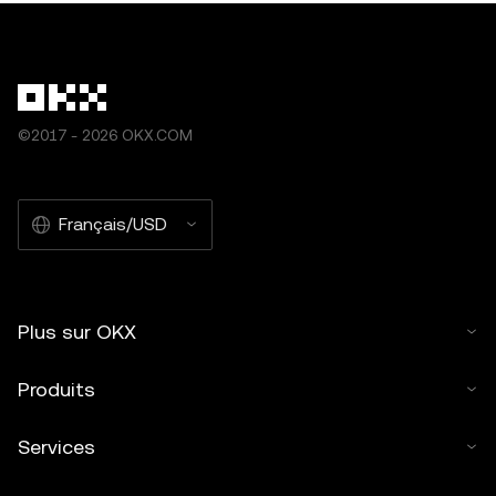
©2017 - 2026 OKX.COM
Français/USD
Plus sur OKX
Produits
Services