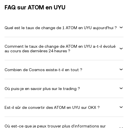
FAQ sur ATOM en UYU
Quel est le taux de change de 1 ATOM en UYU aujourd’hui ?
Comment le taux de change de ATOM en UYU a-t-il évolué
au cours des dernières 24 heures ?
Combien de Cosmos existe-t-il en tout ?
Où puis-je en savoir plus sur le trading ?
Est-il sûr de convertir des ATOM en UYU sur OKX ?
Où est-ce que je peux trouver plus d'informations sur