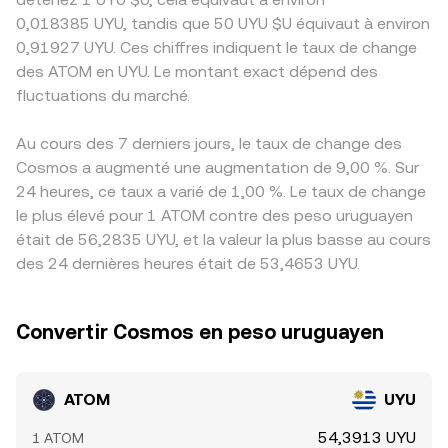
0,018385 UYU, tandis que 50 UYU $U équivaut à environ
0,91927 UYU. Ces chiffres indiquent le taux de change
des ATOM en UYU. Le montant exact dépend des
fluctuations du marché.
Au cours des 7 derniers jours, le taux de change des
Cosmos a augmenté une augmentation de 9,00 %. Sur
24 heures, ce taux a varié de 1,00 %. Le taux de change
le plus élevé pour 1 ATOM contre des peso uruguayen
était de 56,2835 UYU, et la valeur la plus basse au cours
des 24 dernières heures était de 53,4653 UYU.
Convertir Cosmos en peso uruguayen
ATOM
UYU
54,3913 UYU
1 ATOM