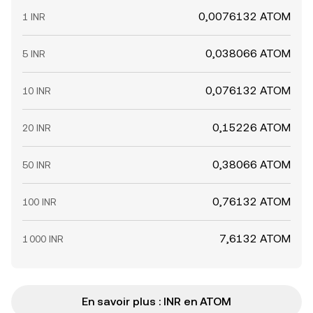
0,0076132 ATOM
1 INR
0,038066 ATOM
5 INR
0,076132 ATOM
10 INR
0,15226 ATOM
20 INR
0,38066 ATOM
50 INR
0,76132 ATOM
100 INR
7,6132 ATOM
1 000 INR
En savoir plus : INR en ATOM