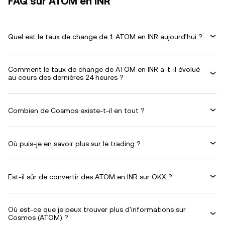
FAQ sur ATOM en INR
Quel est le taux de change de 1 ATOM en INR aujourd’hui ?
Comment le taux de change de ATOM en INR a-t-il évolué
au cours des dernières 24 heures ?
Combien de Cosmos existe-t-il en tout ?
Où puis-je en savoir plus sur le trading ?
Est-il sûr de convertir des ATOM en INR sur OKX ?
Où est-ce que je peux trouver plus d'informations sur
Cosmos (ATOM) ?