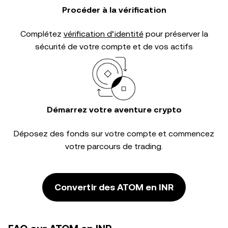
Procéder à la vérification
Complétez
vérification d’identité
pour préserver la
sécurité de votre compte et de vos actifs
Démarrez votre aventure crypto
Déposez des fonds sur votre compte et commencez
votre parcours de trading.
Convertir des ATOM en INR