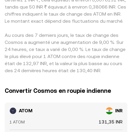
tandis que 50 INR ₹ équivaut à environ 0,38066 INR. Ces
chiffres indiquent le taux de change des ATOM en INR.
Le montant exact dépend des fluctuations du marché.
Au cours des 7 derniers jours, le taux de change des
Cosmos a augmenté une augmentation de 9,00 %. Sur
24 heures, ce taux a varié de 0,00 %. Le taux de change
le plus élevé pour 1 ATOM contre des roupie indienne
était de 132,97 INR, et la valeur la plus basse au cours
des 24 dernières heures était de 130,40 INR.
Convertir Cosmos en roupie indienne
ATOM
INR
131,35 INR
1 ATOM