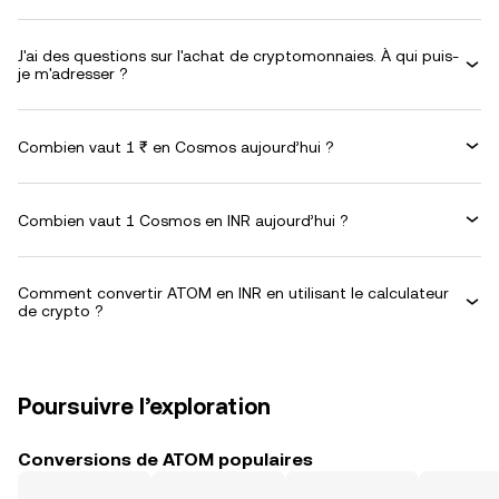
J'ai des questions sur l'achat de cryptomonnaies. À qui puis-
je m'adresser ?
Combien vaut 1 ₹ en Cosmos aujourd’hui ?
Combien vaut 1 Cosmos en INR aujourd’hui ?
Comment convertir ATOM en INR en utilisant le calculateur
de crypto ?
Poursuivre l’exploration
Conversions de ATOM populaires