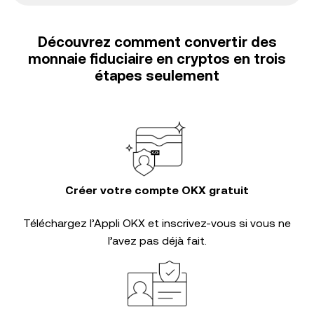
Découvrez comment convertir des
monnaie fiduciaire en cryptos en trois
étapes seulement
Créer votre compte OKX gratuit
Téléchargez l’Appli OKX et inscrivez-vous si vous ne
l’avez pas déjà fait.