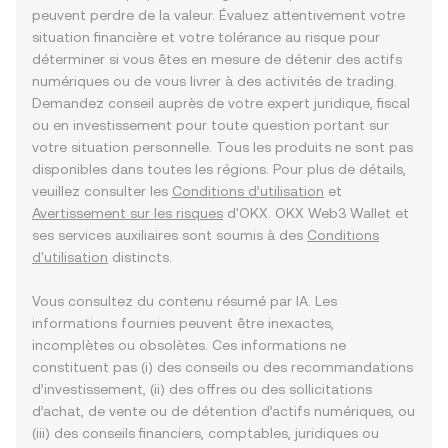
peuvent perdre de la valeur. Évaluez attentivement votre
situation financière et votre tolérance au risque pour
déterminer si vous êtes en mesure de détenir des actifs
numériques ou de vous livrer à des activités de trading.
Demandez conseil auprès de votre expert juridique, fiscal
ou en investissement pour toute question portant sur
votre situation personnelle. Tous les produits ne sont pas
disponibles dans toutes les régions. Pour plus de détails,
veuillez consulter les
Conditions d’utilisation
et
Avertissement sur les risques
d'OKX. OKX Web3 Wallet et
ses services auxiliaires sont soumis à des
Conditions
d'utilisation
distincts.
Vous consultez du contenu résumé par IA. Les
informations fournies peuvent être inexactes,
incomplètes ou obsolètes. Ces informations ne
constituent pas (i) des conseils ou des recommandations
d’investissement, (ii) des offres ou des sollicitations
d’achat, de vente ou de détention d’actifs numériques, ou
(iii) des conseils financiers, comptables, juridiques ou