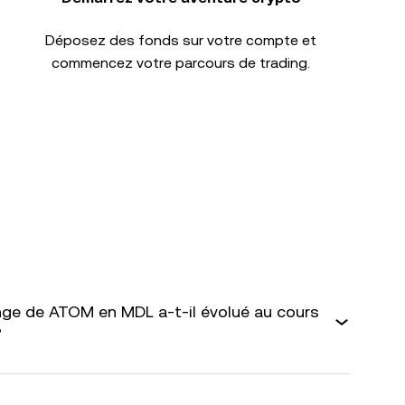
Déposez des fonds sur votre compte et
commencez votre parcours de trading.
ge de ATOM en MDL a-t-il évolué au cours
?