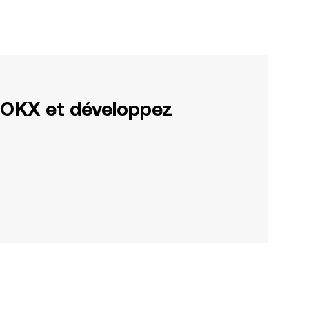
 OKX et développez