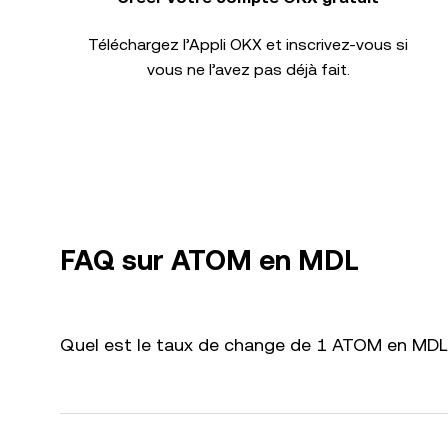
Téléchargez l’Appli OKX et inscrivez-vous si
vous ne l’avez pas déjà fait.
FAQ sur ATOM en MDL
Quel est le taux de change de 1 ATOM en MDL 