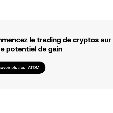
mencez le trading de cryptos sur
e potentiel de gain
savoir plus sur ATOM