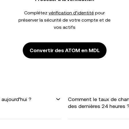
Complétez
vérification d’identité
pour
préserver la sécurité de votre compte et de
vos actifs
Convertir des ATOM en MDL
aujourd’hui ?
Comment le taux de chan
des dernières 24 heures 