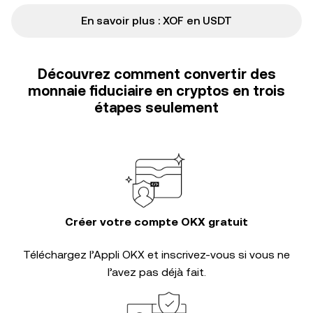
En savoir plus : XOF en USDT
Découvrez comment convertir des
monnaie fiduciaire en cryptos en trois
étapes seulement
Créer votre compte OKX gratuit
Téléchargez l’Appli OKX et inscrivez-vous si vous ne
l’avez pas déjà fait.