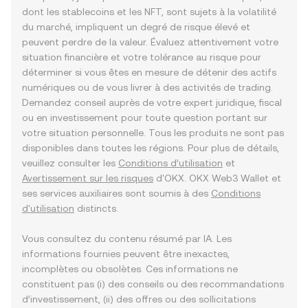
dont les stablecoins et les NFT, sont sujets à la volatilité
du marché, impliquent un degré de risque élevé et
peuvent perdre de la valeur. Évaluez attentivement votre
situation financière et votre tolérance au risque pour
déterminer si vous êtes en mesure de détenir des actifs
numériques ou de vous livrer à des activités de trading.
Demandez conseil auprès de votre expert juridique, fiscal
ou en investissement pour toute question portant sur
votre situation personnelle. Tous les produits ne sont pas
disponibles dans toutes les régions. Pour plus de détails,
veuillez consulter les
Conditions d’utilisation
et
Avertissement sur les risques
d'OKX. OKX Web3 Wallet et
ses services auxiliaires sont soumis à des
Conditions
d'utilisation
distincts.
Vous consultez du contenu résumé par IA. Les
informations fournies peuvent être inexactes,
incomplètes ou obsolètes. Ces informations ne
constituent pas (i) des conseils ou des recommandations
d’investissement, (ii) des offres ou des sollicitations