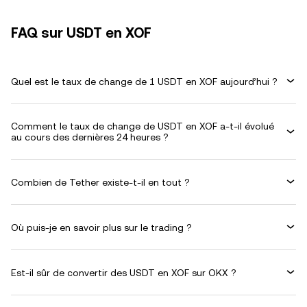
FAQ sur USDT en XOF
Quel est le taux de change de 1 USDT en XOF aujourd’hui ?
Comment le taux de change de USDT en XOF a-t-il évolué
au cours des dernières 24 heures ?
Combien de Tether existe-t-il en tout ?
Où puis-je en savoir plus sur le trading ?
Est-il sûr de convertir des USDT en XOF sur OKX ?