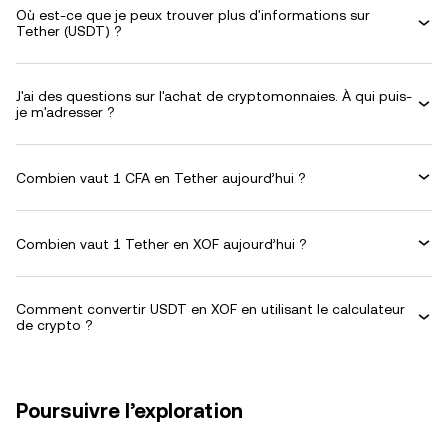
Où est-ce que je peux trouver plus d'informations sur
Tether (USDT) ?
J'ai des questions sur l'achat de cryptomonnaies. À qui puis-
je m'adresser ?
Combien vaut 1 CFA en Tether aujourd’hui ?
Combien vaut 1 Tether en XOF aujourd’hui ?
Comment convertir USDT en XOF en utilisant le calculateur
de crypto ?
Poursuivre l’exploration