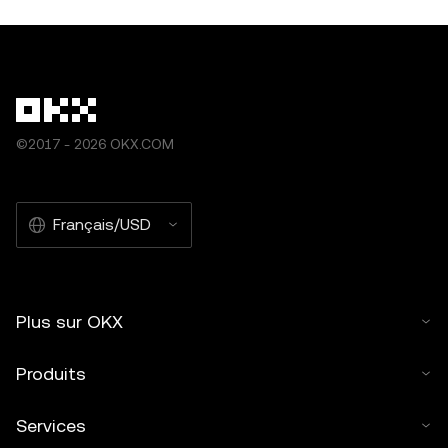
©2017 - 2026 OKX.COM
Français/USD
Plus sur OKX
Produits
Services