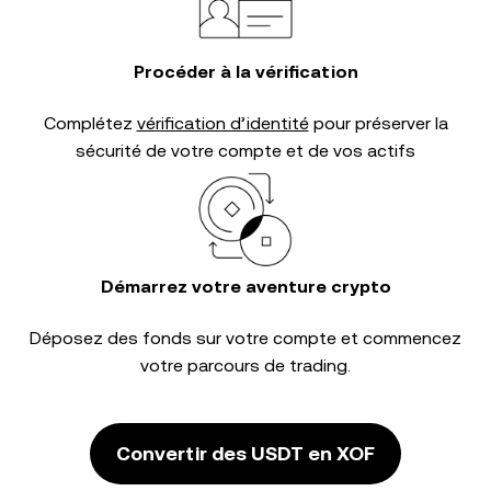
Procéder à la vérification
Complétez
vérification d’identité
pour préserver la
sécurité de votre compte et de vos actifs
Démarrez votre aventure crypto
Déposez des fonds sur votre compte et commencez
votre parcours de trading.
Convertir des USDT en XOF