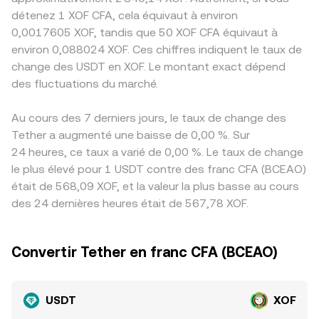
détenez 1 XOF CFA, cela équivaut à environ
0,0017605 XOF, tandis que 50 XOF CFA équivaut à
environ 0,088024 XOF. Ces chiffres indiquent le taux de
change des USDT en XOF. Le montant exact dépend
des fluctuations du marché.
Au cours des 7 derniers jours, le taux de change des
Tether a augmenté une baisse de 0,00 %. Sur
24 heures, ce taux a varié de 0,00 %. Le taux de change
le plus élevé pour 1 USDT contre des franc CFA (BCEAO)
était de 568,09 XOF, et la valeur la plus basse au cours
des 24 dernières heures était de 567,78 XOF.
Convertir Tether en franc CFA (BCEAO)
USDT
XOF