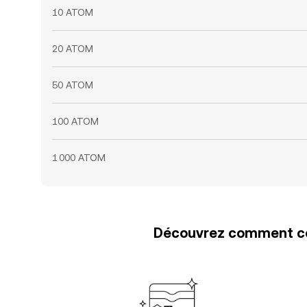
10 ATOM
20 ATOM
50 ATOM
100 ATOM
1 000 ATOM
Découvrez comment con