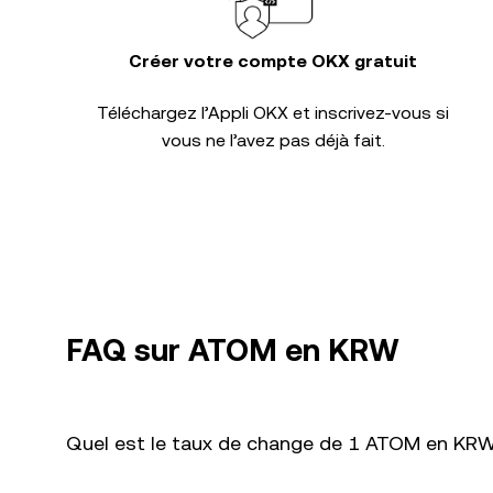
Créer votre compte OKX gratuit
Téléchargez l’Appli OKX et inscrivez-vous si
vous ne l’avez pas déjà fait.
FAQ sur ATOM en KRW
Quel est le taux de change de 1 ATOM en KRW 