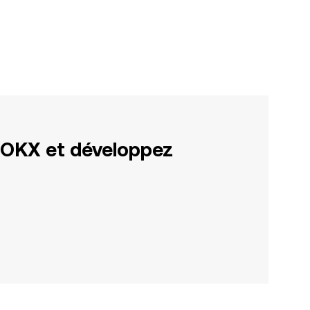
 OKX et développez