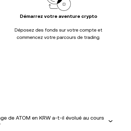
Démarrez votre aventure crypto
Déposez des fonds sur votre compte et
commencez votre parcours de trading.
ge de ATOM en KRW a-t-il évolué au cours
?