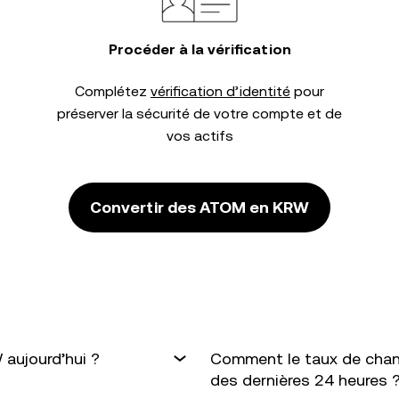
Procéder à la vérification
Complétez
vérification d’identité
pour
préserver la sécurité de votre compte et de
vos actifs
Convertir des ATOM en KRW
aujourd’hui ?
Comment le taux de chan
des dernières 24 heures 