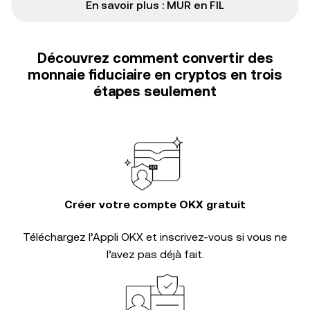
En savoir plus : MUR en FIL
Découvrez comment convertir des
monnaie fiduciaire en cryptos en trois
étapes seulement
Créer votre compte OKX gratuit
Téléchargez l’Appli OKX et inscrivez-vous si vous ne
l’avez pas déjà fait.