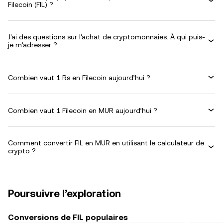
Filecoin (FIL) ?
J'ai des questions sur l'achat de cryptomonnaies. À qui puis-
je m'adresser ?
Combien vaut 1 Rs en Filecoin aujourd’hui ?
Combien vaut 1 Filecoin en MUR aujourd’hui ?
Comment convertir FIL en MUR en utilisant le calculateur de
crypto ?
Poursuivre l’exploration
Conversions de FIL populaires