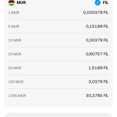
MUR
FIL
0,030379 FIL
1 MUR
0,15189 FIL
5 MUR
0,30379 FIL
10 MUR
0,60757 FIL
20 MUR
1,5189 FIL
50 MUR
3,0379 FIL
100 MUR
30,3785 FIL
1 000 MUR