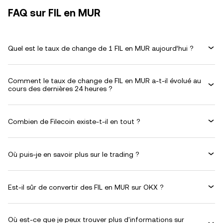
FAQ sur FIL en MUR
Quel est le taux de change de 1 FIL en MUR aujourd’hui ?
Comment le taux de change de FIL en MUR a-t-il évolué au
cours des dernières 24 heures ?
Combien de Filecoin existe-t-il en tout ?
Où puis-je en savoir plus sur le trading ?
Est-il sûr de convertir des FIL en MUR sur OKX ?
Où est-ce que je peux trouver plus d'informations sur