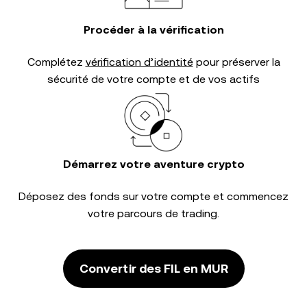
Procéder à la vérification
Complétez
vérification d’identité
pour préserver la
sécurité de votre compte et de vos actifs
Démarrez votre aventure crypto
Déposez des fonds sur votre compte et commencez
votre parcours de trading.
Convertir des FIL en MUR