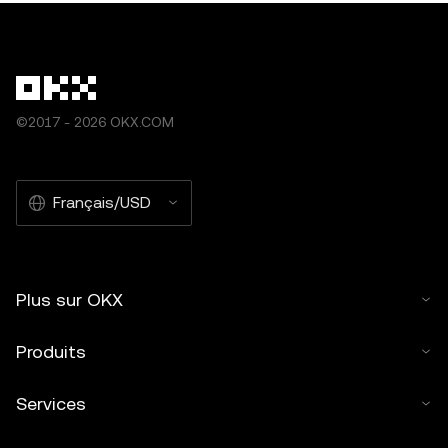
©2017 - 2026 OKX.COM
Français/USD
Plus sur OKX
Produits
Services