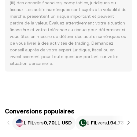
(iii) des conseils financiers, comptables, juridiques ou
fiscaux. Les actifs numériques sont sujets à la volatilité du
marché, présentent un risque important et peuvent
perdre de la valeur. Évaluez attentivement votre situation
financière et votre tolérance au risque pour déterminer si
vous êtes en mesure de détenir des actifs numériques ou
de vous livrer à des activités de trading. Demandez
conseil auprès de votre expert juridique, fiscal ou en
investissement pour toute question portant sur votre
situation personnelle.
Conversions populaires
1 FIL
vers
0,7011 USD
1 FIL
vers
194,73 PKR