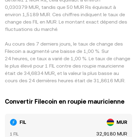
0,030379 MUR, tandis que 50 MUR Rs équivaut à
environ 1,5189 MUR. Ces chiffres indiquent le taux de
change des FIL en MUR. Le montant exact dépend des
fluctuations du marché.
Au cours des 7 derniers jours, le taux de change des
Filecoin a augmenté une baisse de 1,00 %. Sur
24 heures, ce taux a varié de 1,00 %. Le taux de change
le plus élevé pour 1 FIL contre des roupie mauricienne
était de 34,6834 MUR, et la valeur la plus basse au
cours des 24 dernières heures était de 31,8616 MUR.
Convertir Filecoin en roupie mauricienne
FIL
MUR
32,9180 MUR
1 FIL