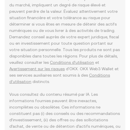
du marché, impliquent un degré de risque élevé et
peuvent perdre de la valeur. Évaluez attentivement votre
situation financière et votre tolérance au risque pour
déterminer si vous êtes en mesure de détenir des actifs
numériques ou de vous livrer à des activités de trading.
Demandez conseil auprès de votre expert juridique, fiscal
ou en investissement pour toute question portant sur
votre situation personnelle. Tous les produits ne sont pas
disponibles dans toutes les régions. Pour plus de détails,
veuillez consulter les
Conditions d’utilisation
et
Avertissement sur les risques
d'OKX. OKX Web3 Wallet et
ses services auxiliaires sont soumis à des
Conditions
d'utilisation
distincts.
Vous consultez du contenu résumé par IA. Les
informations fournies peuvent être inexactes,
incomplètes ou obsolètes. Ces informations ne
constituent pas (i) des conseils ou des recommandations
d’investissement, (ii) des offres ou des sollicitations
d’achat, de vente ou de détention d’actifs numériques, ou