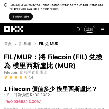
Looks like you're in the United States. Switch to the United States site
for products available in your region.
Switch site
跳轉至主要內容
註冊
首頁
計算器
FIL 兌 MUR
FIL/MUR：將 Filecoin (FIL) 兌換
為 模里西斯盧比 (MUR)
Filecoin 兌 模里西斯盧比
4.4
1 Filecoin 價值多少 模里西斯盧比？
1 FIL 目前價值 Rs32.2022
-Rs0.93688
(-3.00%)