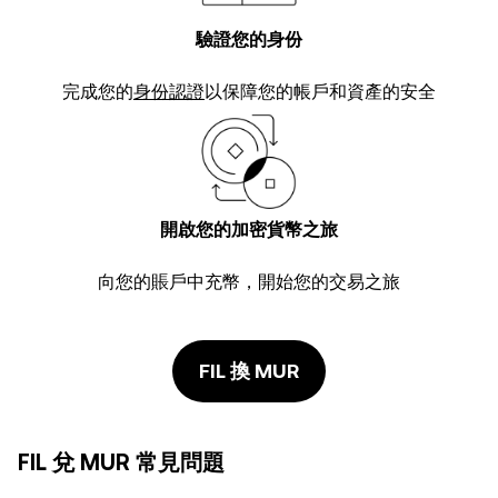
驗證您的身份
完成您的
身份認證
以保障您的帳戶和資產的安全
開啟您的加密貨幣之旅
向您的賬戶中充幣，開始您的交易之旅
FIL 換 MUR
FIL 兌 MUR 常見問題