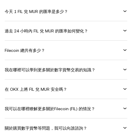
今天 1 FIL 兌 MUR 的匯率是多少？
過去 24 小時內 FIL 兌 MUR 的匯率如何變化？
Filecoin 總共有多少？
我在哪裡可以學到更多關於數字貨幣交易的知識？
在 OKX 上將 FIL 兌 MUR 安全嗎？
我可以在哪裡瞭解更多關於Filecoin (FIL) 的情況？
關於購買數字貨幣等問題，我可以向誰諮詢？