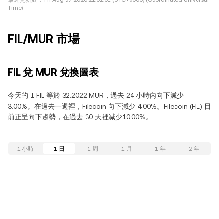
最近更新於：
Fri Aug 07 2026 21:02:01 (UTC+0000) (Coordinated Universal
Time)
FIL/MUR 市場
FIL 兌 MUR 兌換圖表
今天的 1 FIL 等於 32.2022 MUR，過去 24 小時內向下減少
3.00%。在過去一週裡，Filecoin 向下減少 4.00%。Filecoin (FIL) 目
前正呈向下趨勢，在過去 30 天裡減少10.00%。
1 小時
1 日
1 周
1 月
1 年
2 年