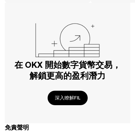
在 OKX 開始數字貨幣交易，
解鎖更高的盈利潛力
深入瞭解FIL
免責聲明