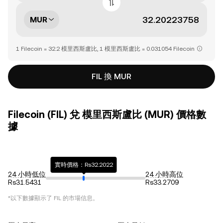
MUR
1 Filecoin = 32.2 模里西斯盧比, 1 模里西斯盧比 = 0.031054 Filecoin
FIL 換 MUR
Filecoin (FIL) 兌 模里西斯盧比 (MUR) 價格數
據
實時價格：Rs32.2022
24 小時低位
24 小時高位
Rs31.5431
Rs33.2709
*以下數據顯示了
FIL
的市場信息。