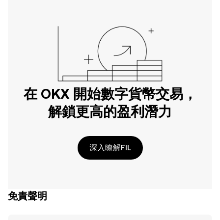
在 OKX 開始數字貨幣交易，
解鎖更高的盈利潛力
深入瞭解FIL
免責聲明