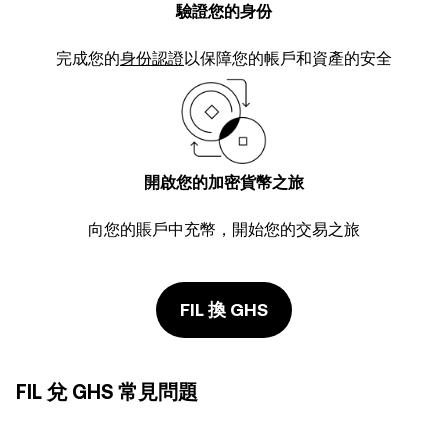
驗證您的身份
完成您的
身份認證
以保障您的帳戶和資產的安全
開啟您的加密貨幣之旅
向您的賬戶中充幣，開始您的交易之旅
FIL 換 GHS
FIL 兌 GHS 常見問題