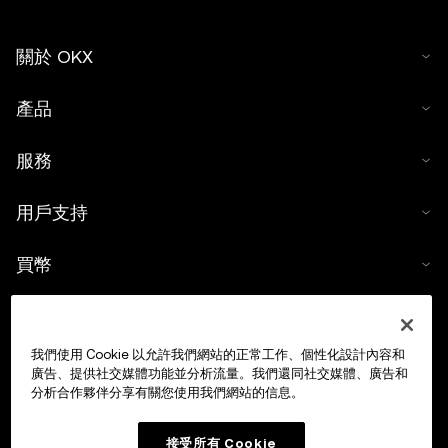
關於 OKX
產品
服務
用戶支持
買幣
數字貨幣計算器
我們使用 Cookie 以允許我們網站的正常工作、個性化設計內容和
交易
廣告、提供社交媒體功能並分析流量。我們還同社交媒體、廣告和
分析合作夥伴分享有關您使用我們網站的信息。
接受所有 Cookie