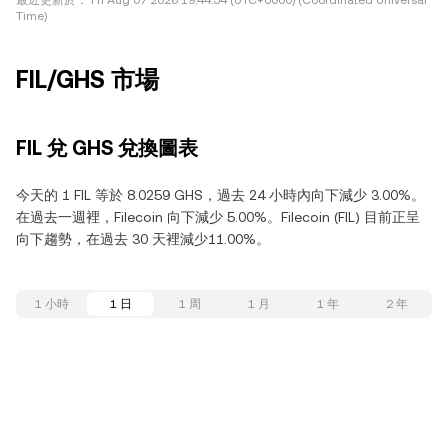
最近更新於：
Fri Aug 07 2026 19:44:54 (UTC+0000) (Coordinated Universal
Time)
FIL/GHS 市場
FIL 兌 GHS 兌換圖表
今天的 1 FIL 等於 8.0259 GHS，過去 24 小時內向下減少 3.00%。
在過去一週裡，Filecoin 向下減少 5.00%。Filecoin (FIL) 目前正呈
向下趨勢，在過去 30 天裡減少11.00%。
1 小時
1 日
1 周
1 月
1 年
2 年