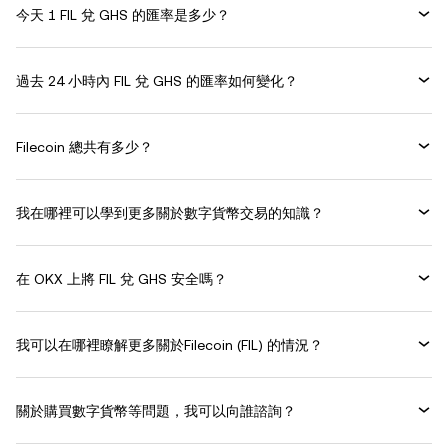
今天 1 FIL 兌 GHS 的匯率是多少？
過去 24 小時內 FIL 兌 GHS 的匯率如何變化？
Filecoin 總共有多少？
我在哪裡可以學到更多關於數字貨幣交易的知識？
在 OKX 上將 FIL 兌 GHS 安全嗎？
我可以在哪裡瞭解更多關於Filecoin (FIL) 的情況？
關於購買數字貨幣等問題，我可以向誰諮詢？