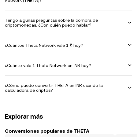
Network (THETA)?
Tengo algunas preguntas sobre la compra de
criptomonedas. ¿Con quién puedo hablar?
¿Cuántos Theta Network vale 1 ₹ hoy?
¿Cuánto vale 1 Theta Network en INR hoy?
¿Cómo puedo convertir THETA en INR usando la
calculadora de criptos?
Explorar más
Conversiones populares de THETA