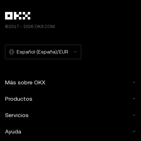
©2017 - 2026 OKX.COM
Español (España)/EUR
Más sobre OKX
Productos
Servicios
Ayuda