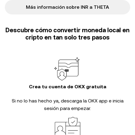
Más información sobre INR a THETA
Descubre cómo convertir moneda local en
cripto en tan solo tres pasos
Crea tu cuenta de OKX gratuita
Si no lo has hecho ya, descarga la OKX app e inicia
sesión para empezar.