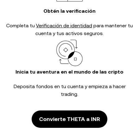
Obtén la verificación
Completa tu
Verificación de identidad
para mantener tu
cuenta y tus activos seguros.
Inicia tu aventura en el mundo de las cripto
Deposita fondos en tu cuenta y empieza a hacer
trading.
Convierte THETA a INR