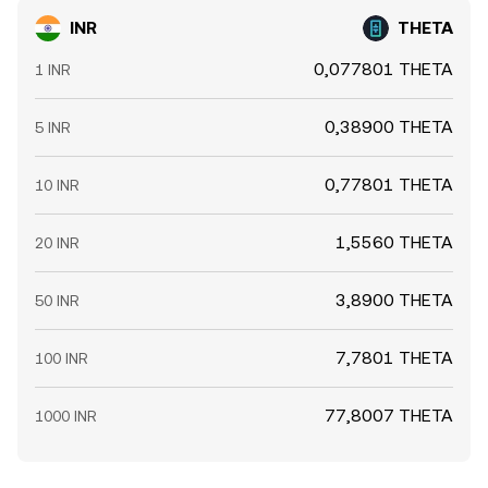
INR
THETA
0,077801 THETA
1 INR
0,38900 THETA
5 INR
0,77801 THETA
10 INR
1,5560 THETA
20 INR
3,8900 THETA
50 INR
7,7801 THETA
100 INR
77,8007 THETA
1000 INR