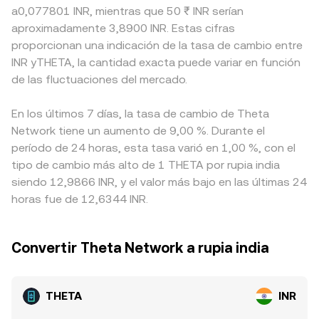
a0,077801 INR, mientras que 50 ₹ INR serían
aproximadamente 3,8900 INR. Estas cifras
proporcionan una indicación de la tasa de cambio entre
INR yTHETA, la cantidad exacta puede variar en función
de las fluctuaciones del mercado.
En los últimos 7 días, la tasa de cambio de Theta
Network tiene un aumento de 9,00 %. Durante el
período de 24 horas, esta tasa varió en 1,00 %, con el
tipo de cambio más alto de 1 THETA por rupia india
siendo 12,9866 INR, y el valor más bajo en las últimas 24
horas fue de 12,6344 INR.
Convertir Theta Network a rupia india
THETA
INR