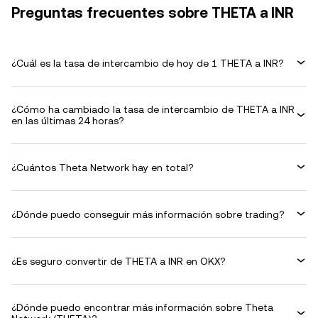
Preguntas frecuentes sobre THETA a INR
¿Cuál es la tasa de intercambio de hoy de 1 THETA a INR?
¿Cómo ha cambiado la tasa de intercambio de THETA a INR
en las últimas 24 horas?
¿Cuántos Theta Network hay en total?
¿Dónde puedo conseguir más información sobre trading?
¿Es seguro convertir de THETA a INR en OKX?
¿Dónde puedo encontrar más información sobre Theta