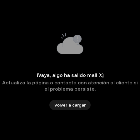
¡Vaya, algo ha salido mal! 🤔
Actualiza la página o contacta con atención al cliente si
el problema persiste.
Volver a cargar