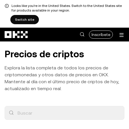
Looks like you're in the United States. Switch to the United States site
for products available in your region.
Switch site
Pasar al contenido principal
Inscríbete
Precios de criptos
Explora la lista completa de todos los precios de
criptomonedas y otros datos de precios en OKX.
Mantente al día con el último precio de criptos de hoy,
actualizado en tiempo real.