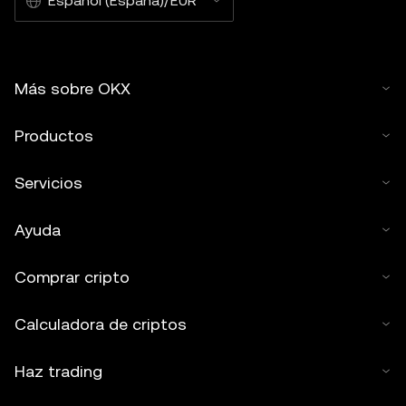
Español (España)/EUR
Más sobre OKX
Productos
Servicios
Ayuda
Comprar cripto
Calculadora de criptos
Haz trading