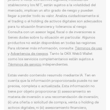
stablecoins y los NFT, están sujetos a la volatilidad del
mercado, implican un alto grado de riesgo y pueden
llegar a perder todo su valor. Analiza cuidadosamente si
el trading o el holding de activos digitales son adecuados
para tu situación financiera y tolerancia al riesgo.
Consulta con un asesor legal, fiscal o de inversiones si
tienes dudas sobre tu situación en particular. Algunos
productos no están disponibles en todas las regiones.
Para obtener más información, consulta:
Términos de uso
y
Advertencia de riesgos
. Tanto la OKX Web3 Wallet
como los servicios complementarios están sujetos a
Términos de servicio
independientes.
Estás viendo contenido resumido mediante IA. Ten en
cuenta que la información proporcionada puede no ser
precisa, completa o actualizada. Esta información no
tiene por objeto proporcionar (i) asesoramiento en
materia de inversión o una recomendación de inversión;
(ii) una oferta o solicitud de compra, venta o holding de
activos digitales; ni (iii) asesoramiento financiero,