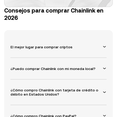
Consejos para comprar Chainlink en
2026
El mejor lugar para comprar criptos
¿Puedo comprar Chainlink con mi moneda local?
¿Cómo compro Chainlink con tarjeta de crédito o
débito en Estados Unidos?
¿Cómo compro Chainlink con PayPal?