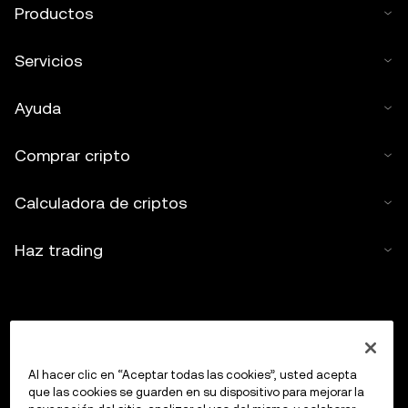
Productos
Servicios
Ayuda
Comprar cripto
Calculadora de criptos
Haz trading
Al hacer clic en “Aceptar todas las cookies”, usted acepta
que las cookies se guarden en su dispositivo para mejorar la