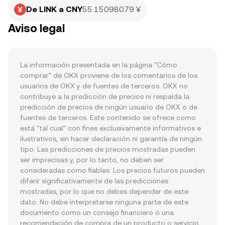
De LINK a CNY
55.15098079 ¥
Aviso legal
La información presentada en la página "Cómo 
comprar" de OKX proviene de los comentarios de los 
usuarios de OKX y de fuentes de terceros. OKX no 
contribuye a la predicción de precios ni respalda la 
predicción de precios de ningún usuario de OKX o de 
fuentes de terceros. Este contenido se ofrece como 
está "tal cual" con fines exclusivamente informativos e 
ilustrativos, sin hacer declaración ni garantía de ningún 
tipo. Las predicciones de precios mostradas pueden 
ser imprecisas y, por lo tanto, no deben ser 
consideradas como fiables. Los precios futuros pueden 
diferir significativamente de las predicciones 
mostradas, por lo que no debes depender de este 
dato. No debe interpretarse ninguna parte de este 
documento como un consejo financiero o una 
recomendación de compra de un producto o servicio 