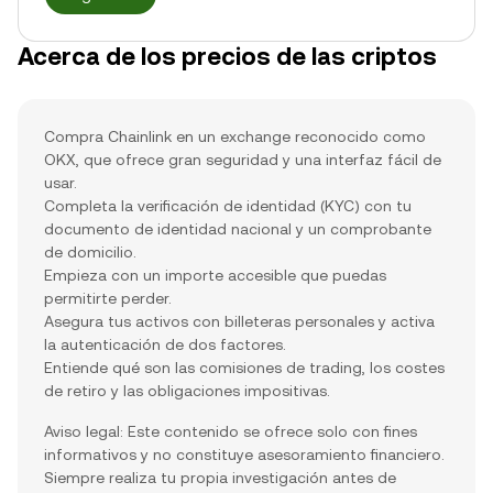
Acerca de los precios de las criptos
Compra Chainlink en un exchange reconocido como
OKX, que ofrece gran seguridad y una interfaz fácil de
usar.
Completa la verificación de identidad (KYC) con tu
documento de identidad nacional y un comprobante
de domicilio.
Empieza con un importe accesible que puedas
permitirte perder.
Asegura tus activos con billeteras personales y activa
la autenticación de dos factores.
Entiende qué son las comisiones de trading, los costes
de retiro y las obligaciones impositivas.
Aviso legal: Este contenido se ofrece solo con fines
informativos y no constituye asesoramiento financiero.
Siempre realiza tu propia investigación antes de