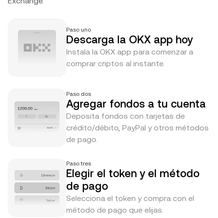
Exchange.
Paso uno
Descarga la OKX app hoy
Instala la OKX app para comenzar a
comprar criptos al instante.
Paso dos
Agregar fondos a tu cuenta
Deposita fondos con tarjetas de
crédito/débito, PayPal y otros métodos
de pago.
Paso tres
Elegir el token y el método
de pago
Selecciona el token y compra con el
método de pago que elijas.