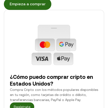
Empieza a comprar
¿Cómo puedo comprar cripto en
Estados Unidos?
Compra Cripto con los métodos populares disponibles
en tu región, como tarjetas de crédito o débito,
transferencias bancarias, PayPal o Apple Pay.
Regístrate