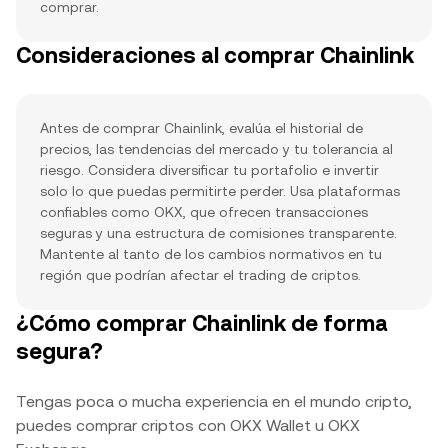
comprar.
Consideraciones al comprar Chainlink
Antes de comprar Chainlink, evalúa el historial de
precios, las tendencias del mercado y tu tolerancia al
riesgo. Considera diversificar tu portafolio e invertir
solo lo que puedas permitirte perder. Usa plataformas
confiables como OKX, que ofrecen transacciones
seguras y una estructura de comisiones transparente.
Mantente al tanto de los cambios normativos en tu
región que podrían afectar el trading de criptos.
¿Cómo comprar Chainlink de forma
segura?
Tengas poca o mucha experiencia en el mundo cripto,
puedes comprar criptos con OKX Wallet u OKX