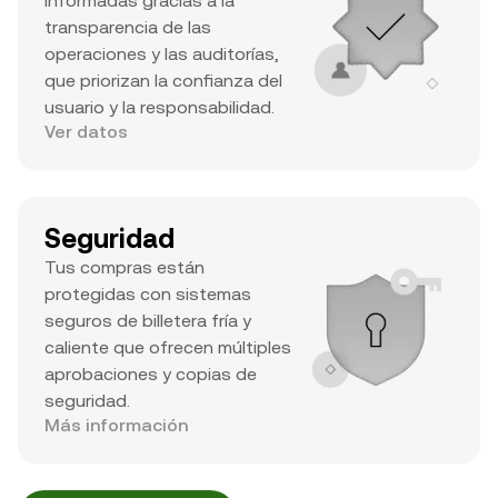
informadas gracias a la
transparencia de las
operaciones y las auditorías,
que priorizan la confianza del
usuario y la responsabilidad.
Ver datos
Seguridad
Tus compras están
protegidas con sistemas
seguros de billetera fría y
caliente que ofrecen múltiples
aprobaciones y copias de
seguridad.
Más información