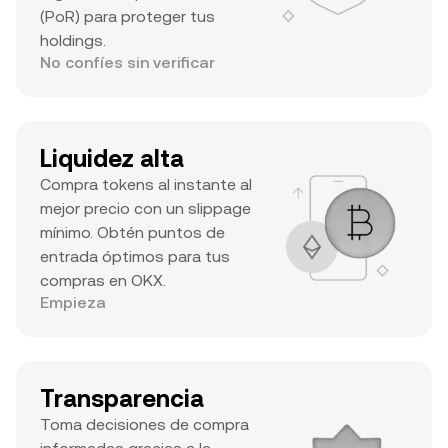
(PoR) para proteger tus
holdings.
No confíes sin verificar
Liquidez alta
Compra tokens al instante al
mejor precio con un slippage
mínimo. Obtén puntos de
entrada óptimos para tus
compras en OKX.
Empieza
Transparencia
Toma decisiones de compra