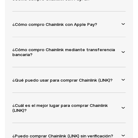
¿Cómo compro Chainlink con Apple Pay?
¿Cómo compro Chainlink mediante transferencia
bancaria?
¿Qué puedo usar para comprar Chainlink (LINK)?
¿Cuál es el mejor lugar para comprar Chainlink
(LINK)?
¿Puedo comprar Chainlink (LINK) sin verificación?