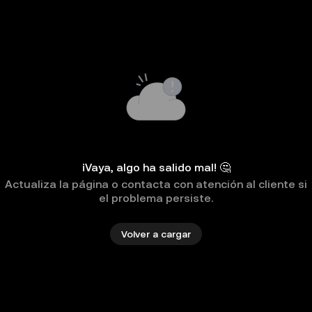
¡Vaya, algo ha salido mal! 🤔
Actualiza la página o contacta con atención al cliente si
el problema persiste.
Volver a cargar