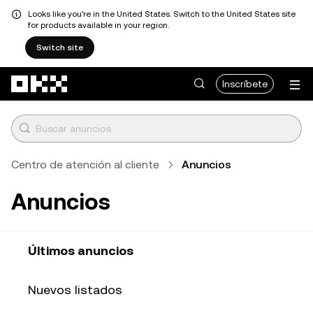
Looks like you're in the United States. Switch to the United States site
for products available in your region.
Switch site
Pasar al contenido principal
Inscríbete
Centro de atención al cliente
Anuncios
Anuncios
Últimos anuncios
Nuevos listados