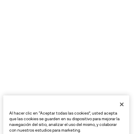
Al hacer clic en “Aceptar todas las cookies”, usted acepta
que las cookies se guarden en su dispositivo para mejorar la
navegación del sitio, analizar el uso del mismo, y colaborar
con nuestros estudios para marketing.