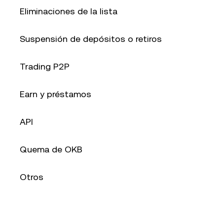
Eliminaciones de la lista
Suspensión de depósitos o retiros
Trading P2P
Earn y préstamos
API
Quema de OKB
Otros