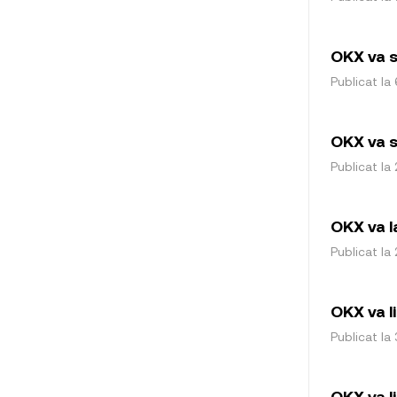
OKX va s
Publicat la 
OKX va s
Publicat la 
OKX va 
Publicat la 
OKX va l
Publicat la 
OKX va l