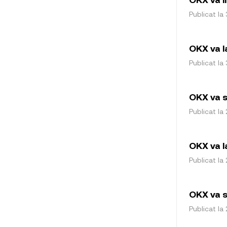
Publicat la 
OKX va l
Publicat la 
OKX va s
Publicat la 
OKX va l
Publicat la 
OKX va s
Publicat la 