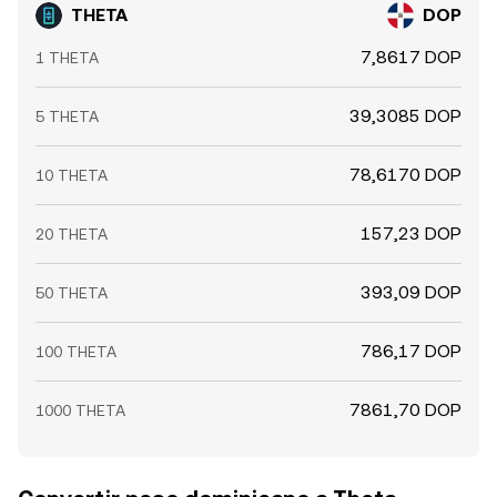
THETA
DOP
7,8617 DOP
1 THETA
39,3085 DOP
5 THETA
78,6170 DOP
10 THETA
157,23 DOP
20 THETA
393,09 DOP
50 THETA
786,17 DOP
100 THETA
7861,70 DOP
1000 THETA