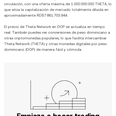
circulación, con una oferta máxima de
1.000.000.000 THETA
, lo
que sitúa la capitalización de mercado totalmente diluida en
aproximadamente
RD$7.861.703.944
.
El precio de
Theta Network
en
DOP
se actualiza en tiempo
real. También puedes ver conversiones de
peso dominicano
a
otras criptomonedas populares, lo que facilita intercambiar
Theta Network
(
THETA
) y otras monedas digitales por
peso
dominicano
(
DOP
) de manera fácil y cómoda.