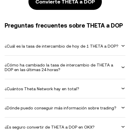
Convierte THETA a DOP
Preguntas frecuentes sobre THETA a DOP
¿Cuál es la tasa de intercambio de hoy de 1 THETA a DOP?
¿Cómo ha cambiado la tasa de intercambio de THETA a
DOP en las últimas 24 horas?
¿Cuántos Theta Network hay en total?
¿Dónde puedo conseguir más información sobre trading?
¿Es seguro convertir de THETA a DOP en OKX?