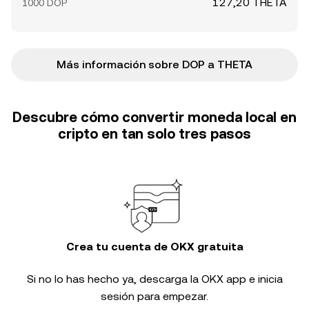
127,20 THETA
1000 DOP
Más información sobre DOP a THETA
Descubre cómo convertir moneda local en
cripto en tan solo tres pasos
Crea tu cuenta de OKX gratuita
Si no lo has hecho ya, descarga la OKX app e inicia
sesión para empezar.