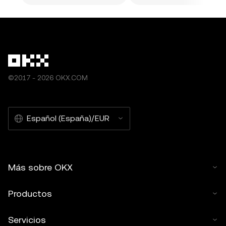
©2017 - 2026 OKX.COM
Español (España)/EUR
Más sobre OKX
Productos
Servicios