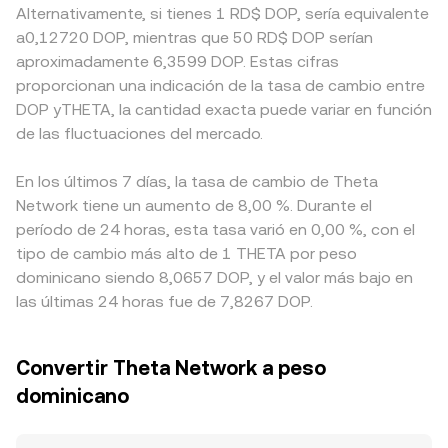
Alternativamente, si tienes 1 RD$ DOP, sería equivalente
a0,12720 DOP, mientras que 50 RD$ DOP serían
aproximadamente 6,3599 DOP. Estas cifras
proporcionan una indicación de la tasa de cambio entre
DOP yTHETA, la cantidad exacta puede variar en función
de las fluctuaciones del mercado.
En los últimos 7 días, la tasa de cambio de Theta
Network tiene un aumento de 8,00 %. Durante el
período de 24 horas, esta tasa varió en 0,00 %, con el
tipo de cambio más alto de 1 THETA por peso
dominicano siendo 8,0657 DOP, y el valor más bajo en
las últimas 24 horas fue de 7,8267 DOP.
Convertir Theta Network a peso
dominicano