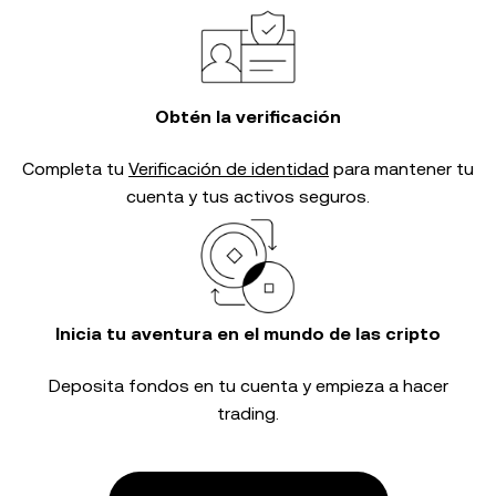
Obtén la verificación
Completa tu
Verificación de identidad
para mantener tu
cuenta y tus activos seguros.
Inicia tu aventura en el mundo de las cripto
Deposita fondos en tu cuenta y empieza a hacer
trading.