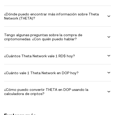
¿Dónde puedo encontrar más información sobre Theta
Network (THETA)?
Tengo algunas preguntas sobre la compra de
criptomonedas. ¿Con quién puedo hablar?
¿Cuántos Theta Network vale 1 RD$ hoy?
¿Cuánto vale 1 Theta Network en DOP hoy?
¿Cómo puedo convertir THETA en DOP usando la
calculadora de criptos?