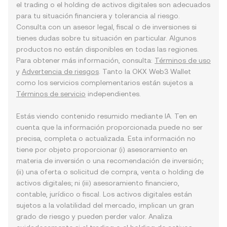
el trading o el holding de activos digitales son adecuados
para tu situación financiera y tolerancia al riesgo.
Consulta con un asesor legal, fiscal o de inversiones si
tienes dudas sobre tu situación en particular. Algunos
productos no están disponibles en todas las regiones.
Para obtener más información, consulta:
Términos de uso
y
Advertencia de riesgos
. Tanto la OKX Web3 Wallet
como los servicios complementarios están sujetos a
Términos de servicio
independientes.
Estás viendo contenido resumido mediante IA. Ten en
cuenta que la información proporcionada puede no ser
precisa, completa o actualizada. Esta información no
tiene por objeto proporcionar (i) asesoramiento en
materia de inversión o una recomendación de inversión;
(ii) una oferta o solicitud de compra, venta o holding de
activos digitales; ni (iii) asesoramiento financiero,
contable, jurídico o fiscal. Los activos digitales están
sujetos a la volatilidad del mercado, implican un gran
grado de riesgo y pueden perder valor. Analiza