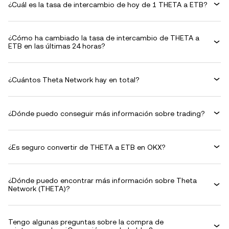
¿Cuál es la tasa de intercambio de hoy de 1 THETA a ETB?
¿Cómo ha cambiado la tasa de intercambio de THETA a
ETB en las últimas 24 horas?
¿Cuántos Theta Network hay en total?
¿Dónde puedo conseguir más información sobre trading?
¿Es seguro convertir de THETA a ETB en OKX?
¿Dónde puedo encontrar más información sobre Theta
Network (THETA)?
Tengo algunas preguntas sobre la compra de