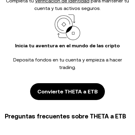
Completa tu
Verificación de identidad
para mantener tu
cuenta y tus activos seguros.
Inicia tu aventura en el mundo de las cripto
Deposita fondos en tu cuenta y empieza a hacer
trading.
Convierte THETA a ETB
Preguntas frecuentes sobre THETA a ETB