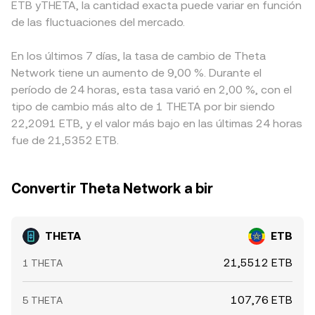
ETB yTHETA, la cantidad exacta puede variar en función
de las fluctuaciones del mercado.
En los últimos 7 días, la tasa de cambio de Theta
Network tiene un aumento de 9,00 %. Durante el
período de 24 horas, esta tasa varió en 2,00 %, con el
tipo de cambio más alto de 1 THETA por bir siendo
22,2091 ETB, y el valor más bajo en las últimas 24 horas
fue de 21,5352 ETB.
Convertir Theta Network a bir
THETA
ETB
21,5512 ETB
1 THETA
107,76 ETB
5 THETA