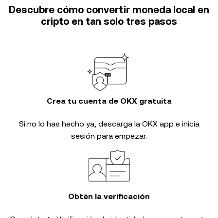
Descubre cómo convertir moneda local en
cripto en tan solo tres pasos
Crea tu cuenta de OKX gratuita
Si no lo has hecho ya, descarga la OKX app e inicia
sesión para empezar.
Obtén la verificación