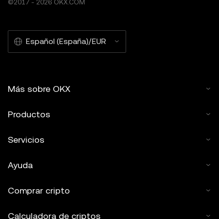
©2017 - 2026 OKX.COM
Español (España)/EUR
Más sobre OKX
Productos
Servicios
Ayuda
Comprar cripto
Calculadora de criptos