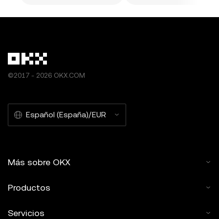
©2017 - 2026 OKX.COM
Español (España)/EUR
Más sobre OKX
Productos
Servicios