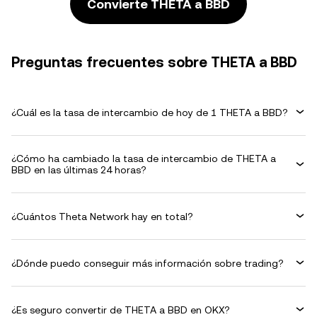
Convierte THETA a BBD
Preguntas frecuentes sobre THETA a BBD
¿Cuál es la tasa de intercambio de hoy de 1 THETA a BBD?
¿Cómo ha cambiado la tasa de intercambio de THETA a
BBD en las últimas 24 horas?
¿Cuántos Theta Network hay en total?
¿Dónde puedo conseguir más información sobre trading?
¿Es seguro convertir de THETA a BBD en OKX?