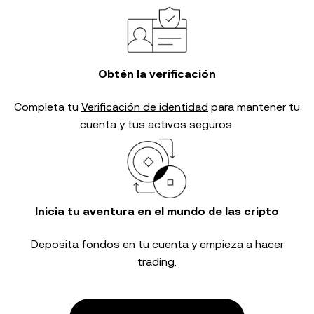
Obtén la verificación
Completa tu
Verificación de identidad
para mantener tu
cuenta y tus activos seguros.
Inicia tu aventura en el mundo de las cripto
Deposita fondos en tu cuenta y empieza a hacer
trading.