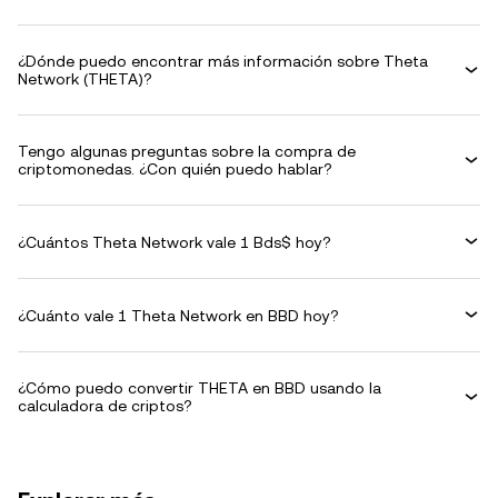
¿Dónde puedo encontrar más información sobre Theta
Network (THETA)?
Tengo algunas preguntas sobre la compra de
criptomonedas. ¿Con quién puedo hablar?
¿Cuántos Theta Network vale 1 Bds$ hoy?
¿Cuánto vale 1 Theta Network en BBD hoy?
¿Cómo puedo convertir THETA en BBD usando la
calculadora de criptos?