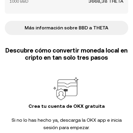
3668,38 THETA
1000 BBD
Más información sobre BBD a THETA
Descubre cómo convertir moneda local en
cripto en tan solo tres pasos
Crea tu cuenta de OKX gratuita
Si no lo has hecho ya, descarga la OKX app e inicia
sesión para empezar.