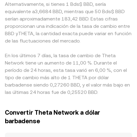
Alternativamente, si tienes 1 Bds$ BBD, sería
equivalente a3,6684 BBD, mientras que 50 Bds$ BBD
serían aproximadamente 183,42 BBD. Estas cifras
proporcionan una indicación de la tasa de cambio entre
BBD yTHETA, la cantidad exacta puede variar en función
de las fluctuaciones del mercado.
En los últimos 7 días, la tasa de cambio de Theta
Network tiene un aumento de 11,00 %. Durante el
período de 24 horas, esta tasa varió en 6,00 %, con el
tipo de cambio más alto de 1 THETA por dólar
barbadense siendo 0,27260 BBD, y el valor más bajo en
las últimas 24 horas fue de 0,25520 BBD.
Convertir Theta Network a dólar
barbadense