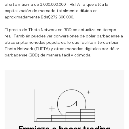
oferta máxima de
1.000.000.000 THETA
, lo que sitúa la
capitalización de mercado totalmente diluida en
aproximadamente
Bds$272.600.000
.
El precio de
Theta Network
en
BBD
se actualiza en tiempo
real. También puedes ver conversiones de
dólar barbadense
a
otras criptomonedas populares, lo que facilita intercambiar
Theta Network
(
THETA
) y otras monedas digitales por
dólar
barbadense
(
BBD
) de manera fácil y cómoda.