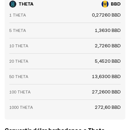
THETA
BBD
0,27260 BBD
1 THETA
1,3630 BBD
5 THETA
2,7260 BBD
10 THETA
5,4520 BBD
20 THETA
13,6300 BBD
50 THETA
27,2600 BBD
100 THETA
272,60 BBD
1000 THETA