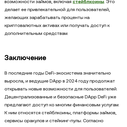
возможности займов, включая
стейблкоины
. Это
делает ее привлекательной для пользователей,
желающих зарабатывать проценты на
криптовалютных активах или получать доступ к
дополнительным средствам.
Заключение
В последние годы DeFi-экосистема значительно
выросла, и ведущие DApp в 2024 году продолжат
открывать новые возможности для пользователей.
Децентрализованные и безопасные DApp DeFi уже
предлагают доступ ко многим финансовым услугам.
К ним относятся стейблкоины, платформы займов,
сервисы оракулов и стейкинг-пулы. Согласно