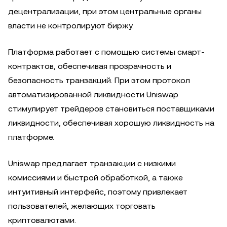
децентрализации, при этом центральные органы
власти не контролируют биржу.
Платформа работает с помощью системы смарт-
контрактов, обеспечивая прозрачность и
безопасность транзакций. При этом протокол
автоматизированной ликвидности Uniswap
стимулирует трейдеров становиться поставщиками
ликвидности, обеспечивая хорошую ликвидность на
платформе.
Uniswap предлагает транзакции с низкими
комиссиями и быстрой обработкой, а также
интуитивный интерфейс, поэтому привлекает
пользователей, желающих торговать
криптовалютами.