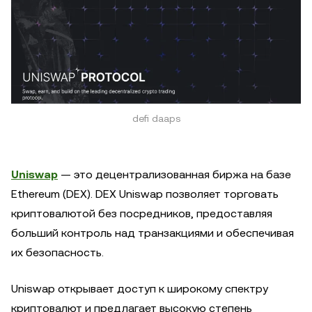
defi daaps
Uniswap
— это децентрализованная биржа на базе
Ethereum (DEX). DEX Uniswap позволяет торговать
криптовалютой без посредников, предоставляя
больший контроль над транзакциями и обеспечивая
их безопасность.
Uniswap открывает доступ к широкому спектру
криптовалют и предлагает высокую степень