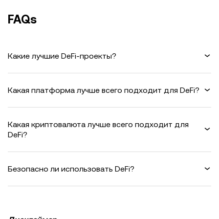
FAQs
Какие лучшие DeFi-проекты?
Какая платформа лучше всего подходит для DeFi?
Какая криптовалюта лучше всего подходит для
DeFi?
Безопасно ли использовать DeFi?