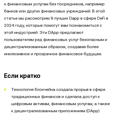
к финансовым услугам без посредников, например
банков или других финансовых учреждений. В этой
статье мы рассмотрим 9 лучших Dapp в сфере DeFi в
2024 году, которые помогут вам познакомиться с
этой индустрией. Эти DApp предлагают
пользователям ряд финансовых услуг безопасным и
децентрализованным образом, создавая более
инклюзивное и прозрачное финансовое будущее.
Если кратко
Технология блокчейна создала прорыв в сфере
традиционных финансов и сделала доступ к
цифровым активам, финансовым услугам, а также
к децентрализованным приложениям (DApp)