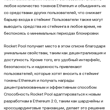
любое количество токенов Ethereum и объединять их
со средствами других пользователей, что снижает
барьер входа в стейкинг. Пользователи также могут
выводить средства из стейкинга в любое время, не
беспокоясь о минимальных периодах блокировки.
Rocket Pool получает место в этом списке благодаря
уникальным свойствам, таким как децентрализация и
доступность. Кроме того, его удобный интерфейс,
безопасность и надежность привлекают
пользователей, которые хотят вносить в стейкинг
токены Ethereum и получать награды
децентрализованным и эффективным способом.
Способность Rocket Pool адаптироваться к новым
разработкам в Ethereum 2.0, таким как шардчейны и
кроссшардинговые транзакции, делает это решение