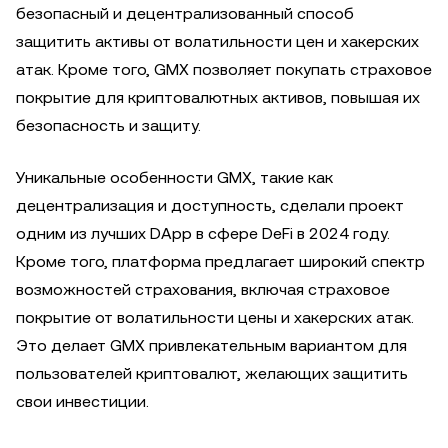
безопасный и децентрализованный способ
защитить активы от волатильности цен и хакерских
атак. Кроме того, GMX позволяет покупать страховое
покрытие для криптовалютных активов, повышая их
безопасность и защиту.
Уникальные особенности GMX, такие как
децентрализация и доступность, сделали проект
одним из лучших DApp в сфере DeFi в 2024 году.
Кроме того, платформа предлагает широкий спектр
возможностей страхования, включая страховое
покрытие от волатильности цены и хакерских атак.
Это делает GMX привлекательным вариантом для
пользователей криптовалют, желающих защитить
свои инвестиции.