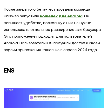
После закрытого бета-тестирования команда
Uniswap запустила
кошелек для Android
. Он
повышает удобство, поскольку с ним не нужно
использовать отдельное расширение для браузера.
Это приложение подходит для пользователей
Android. Пользователи iOS получили доступ к своей
версии приложения кошелька в апреле 2024 года.
ENS