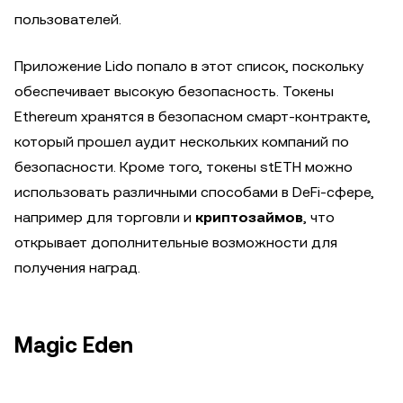
пользователей.
Приложение Lido попало в этот список, поскольку
обеспечивает высокую безопасность. Токены
Ethereum хранятся в безопасном смарт-контракте,
который прошел аудит нескольких компаний по
безопасности. Кроме того, токены stETH можно
использовать различными способами в DeFi-сфере,
например для торговли и
криптозаймов
, что
открывает дополнительные возможности для
получения наград.
Magic Eden