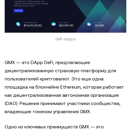
defi dapps
GMX — это DApp DeFi, предлагающее
децентрализованную страховую платформу для
пользователей криптовалют. Это еще одна
площадка на блокчейне Ethereum, которая работает
как децентрализованная автономная организация
(DAO). Решения принимают участники сообщества,
владеющие токеном управления GMX.
Одно из ключевых преимуществ GMX — это