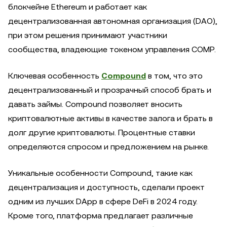
блокчейне Ethereum и работает как
децентрализованная автономная организация (DAO),
при этом решения принимают участники
сообщества, владеющие токеном управления COMP.
Ключевая особенность
Compound
в том, что это
децентрализованный и прозрачный способ брать и
давать займы. Compound позволяет вносить
криптовалютные активы в качестве залога и брать в
долг другие криптовалюты. Процентные ставки
определяются спросом и предложением на рынке.
Уникальные особенности Compound, такие как
децентрализация и доступность, сделали проект
одним из лучших DApp в сфере DeFi в 2024 году.
Кроме того, платформа предлагает различные