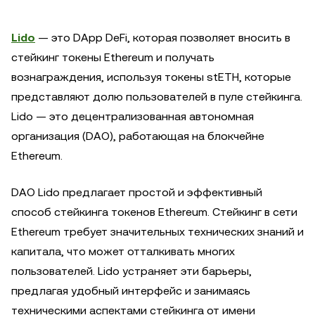
Lido
— это DApp DeFi, которая позволяет вносить в
стейкинг токены Ethereum и получать
вознаграждения, используя токены stETH, которые
представляют долю пользователей в пуле стейкинга.
Lido — это децентрализованная автономная
организация (DAO), работающая на блокчейне
Ethereum.
DAO Lido предлагает простой и эффективный
способ стейкинга токенов Ethereum. Стейкинг в сети
Ethereum требует значительных технических знаний и
капитала, что может отталкивать многих
пользователей. Lido устраняет эти барьеры,
предлагая удобный интерфейс и занимаясь
техническими аспектами стейкинга от имени