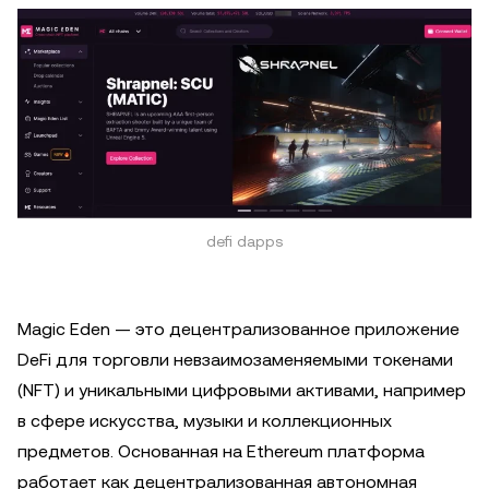
defi dapps
Magic Eden — это децентрализованное приложение
DeFi для торговли невзаимозаменяемыми токенами
(NFT) и уникальными цифровыми активами, например
в сфере искусства, музыки и коллекционных
предметов. Основанная на Ethereum платформа
работает как децентрализованная автономная