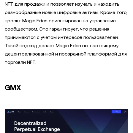
NFT для продажи и позволяет изучать и находить
разнообразные новые цифровые активы. Кроме того,
проект Magic Eden ориентирован на управление
сообществом. Это гарантирует, что решения
принимаются с учетом интересов пользователей.
Такой подход делает Magic Eden по-настоящему
децентрализованной и прозрачной платформой для
торговли NFT.
GMX