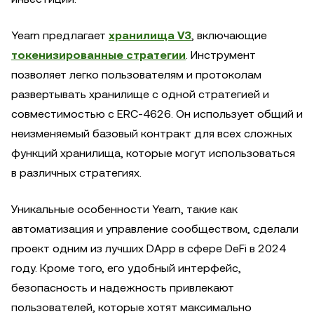
Yearn предлагает
хранилища V3
, включающие
токенизированные стратегии
. Инструмент
позволяет легко пользователям и протоколам
развертывать хранилище с одной стратегией и
совместимостью с ERC-4626. Он использует общий и
неизменяемый базовый контракт для всех сложных
функций хранилища, которые могут использоваться
в различных стратегиях.
Уникальные особенности Yearn, такие как
автоматизация и управление сообществом, сделали
проект одним из лучших DApp в сфере DeFi в 2024
году. Кроме того, его удобный интерфейс,
безопасность и надежность привлекают
пользователей, которые хотят максимально