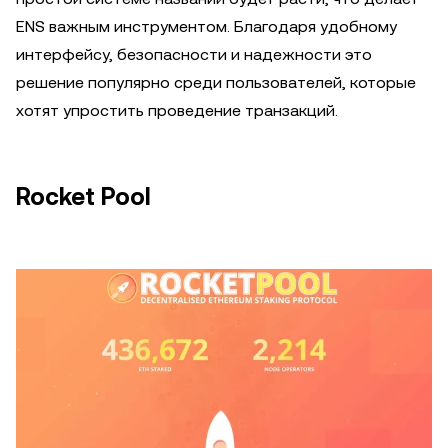
ENS важным инструментом. Благодаря удобному
интерфейсу, безопасности и надежности это
решение популярно среди пользователей, которые
хотят упростить проведение транзакций.
Rocket Pool