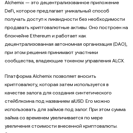
Alchemix — это децентрализованное приложение
DeFi, которое предлагает уникальный способ
получать доступ к ликвидности без необходимости
продавать криптовалютные активы. Оно построен на
блокчейне Ethereum и работает как
децентрализованная автономная организация (DAO),
при этом решения принимают участники
сообщества, владеющие токеном управления ALCX.
Платформа Alchemix позволяет вносить
криптовалюту, которая затем используется в
качестве залога для создания синтетического
стейблкоина под названием alUSD. Его можно
использовать для займов под залог. При этом сумма
займа со временем увеличивается по мере
увеличения стоимости внесенной криптовалюты.