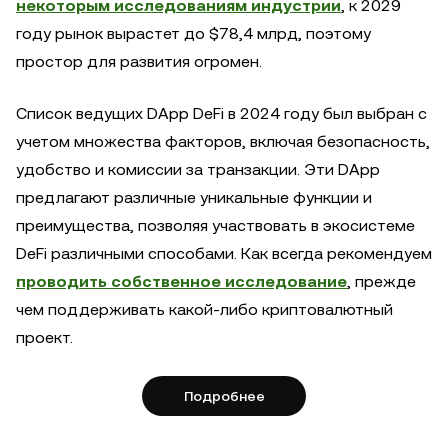
некоторым исследованиям индустрии
, к 2029
году рынок вырастет до $78,4 млрд, поэтому
простор для развития огромен.
Список ведущих DApp DeFi в 2024 году был выбран с
учетом множества факторов, включая безопасность,
удобство и комиссии за транзакции. Эти DApp
предлагают различные уникальные функции и
преимущества, позволяя участвовать в экосистеме
DeFi различными способами. Как всегда рекомендуем
проводить собственное исследование
, прежде
чем поддерживать какой-либо криптовалютный
проект.
Подробнее