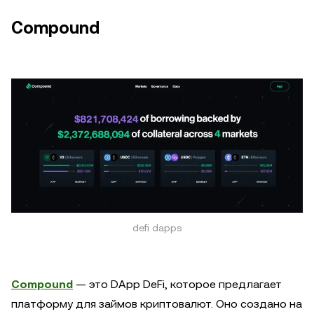
Compound
defi dapps
Compound
— это DApp DeFi, которое предлагает
платформу для займов криптовалют. Оно создано на