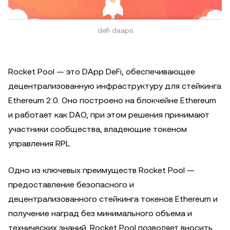
defi daaps
Rocket Pool — это DApp DeFi, обеспечивающее
децентрализованную инфраструктуру для стейкинга
Ethereum 2.0. Оно построено на блокчейне Ethereum
и работает как DAO, при этом решения принимают
участники сообщества, владеющие токеном
управления RPL.
Одно из ключевых преимуществ Rocket Pool —
предоставление безопасного и
децентрализованного стейкинга токенов Ethereum и
получение наград без минимального объема и
технических знаний. Rocket Pool позволяет вносить