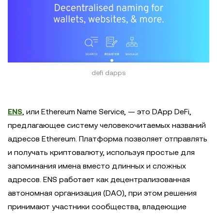
defi dapps
ENS
, или Ethereum Name Service, — это DApp DeFi,
предлагающее систему человекочитаемых названий
адресов Ethereum. Платформа позволяет отправлять
и получать криптовалюту, используя простые для
запоминания имена вместо длинных и сложных
адресов. ENS работает как децентрализованная
автономная организация (DAO), при этом решения
принимают участники сообщества, владеющие