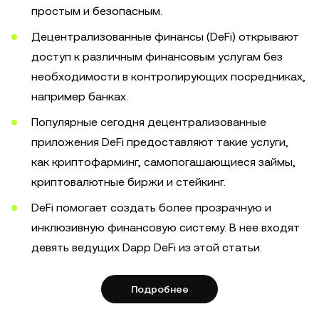
простым и безопасным.
Децентрализованные финансы (DeFi) открывают
доступ к различным финансовым услугам без
необходимости в контролирующих посредниках,
например банках.
Популярные сегодня децентрализованные
приложения DeFi предоставляют такие услуги,
как криптофарминг, самопогашающиеся займы,
криптовалютные биржи и стейкинг.
DeFi помогает создать более прозрачную и
инклюзивную финансовую систему. В нее входят
девять ведущих Dapp DeFi из этой статьи.
Подробнее