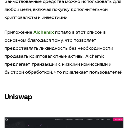
Заимствованные средства можно использовать для
любой цели, включая покупку дополнительной
криптовалюты и инвестиции.
Приложение
Alchemix
попало в этот список в
основном благодаря тому, что позволяет
предоставлять ликвидность без необходимости
продавать криптовалютные активы. Alchemix
предлагает транзакции с низкими комиссиями и
быстрой обработкой, что привлекает пользователей.
Uniswap