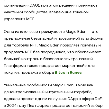
организация (DAO), при этом решения принимают
участники сообщества, владеющие токеном
управления MGE.
Одно из ключевых преимуществ Magic Eden — это
предложение безопасной и прозрачной платформы
для торговли NFT. Magic Eden позволяет покупать и
продавать NFT без посредников, что обеспечивает
больший контроль и безопасность транзакций.
Платформа также предлагает маркетплейс для
покупки, продажи и сбора
Bitcoin Runes
.
Уникальные особенности Magic Eden, такие как
децентрализованный интуитивный интерфейс,
сделали проект одним из лучших DApp в сфере DeFi
в 2024 году. Платформа предлагает широкий выбор