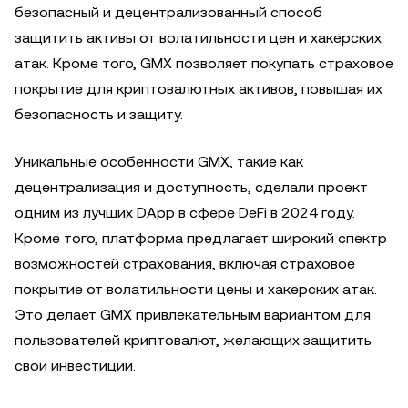
безопасный и децентрализованный способ
защитить активы от волатильности цен и хакерских
атак. Кроме того, GMX позволяет покупать страховое
покрытие для криптовалютных активов, повышая их
безопасность и защиту.
Уникальные особенности GMX, такие как
децентрализация и доступность, сделали проект
одним из лучших DApp в сфере DeFi в 2024 году.
Кроме того, платформа предлагает широкий спектр
возможностей страхования, включая страховое
покрытие от волатильности цены и хакерских атак.
Это делает GMX привлекательным вариантом для
пользователей криптовалют, желающих защитить
свои инвестиции.