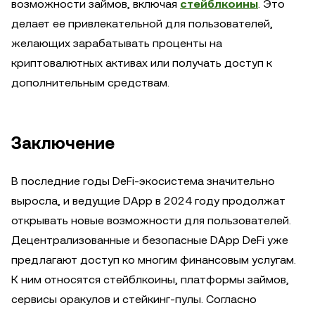
возможности займов, включая
стейблкоины
. Это
делает ее привлекательной для пользователей,
желающих зарабатывать проценты на
криптовалютных активах или получать доступ к
дополнительным средствам.
Заключение
В последние годы DeFi-экосистема значительно
выросла, и ведущие DApp в 2024 году продолжат
открывать новые возможности для пользователей.
Децентрализованные и безопасные DApp DeFi уже
предлагают доступ ко многим финансовым услугам.
К ним относятся стейблкоины, платформы займов,
сервисы оракулов и стейкинг-пулы. Согласно