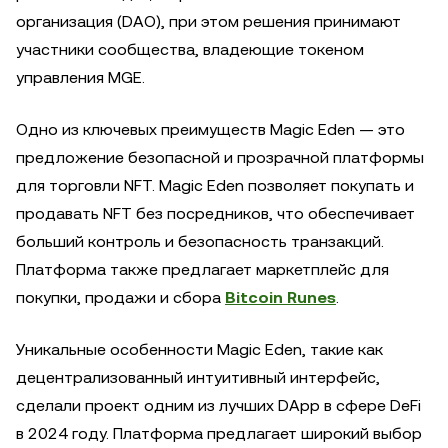
организация (DAO), при этом решения принимают
участники сообщества, владеющие токеном
управления MGE.
Одно из ключевых преимуществ Magic Eden — это
предложение безопасной и прозрачной платформы
для торговли NFT. Magic Eden позволяет покупать и
продавать NFT без посредников, что обеспечивает
больший контроль и безопасность транзакций.
Платформа также предлагает маркетплейс для
покупки, продажи и сбора
Bitcoin Runes
.
Уникальные особенности Magic Eden, такие как
децентрализованный интуитивный интерфейс,
сделали проект одним из лучших DApp в сфере DeFi
в 2024 году. Платформа предлагает широкий выбор