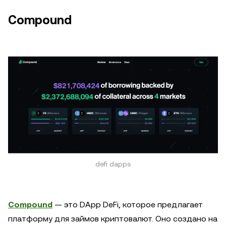
Compound
defi dapps
Compound
— это DApp DeFi, которое предлагает
платформу для займов криптовалют. Оно создано на