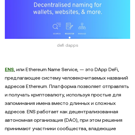
defi dapps
ENS
, или Ethereum Name Service, — это DApp DeFi,
предлагающее систему человекочитаемых названий
адресов Ethereum. Платформа позволяет отправлять
и получать криптовалюту, используя простые для
запоминания имена вместо длинных и сложных
адресов. ENS работает как децентрализованная
автономная организация (DAO), при этом решения
принимают участники сообщества, владеющие