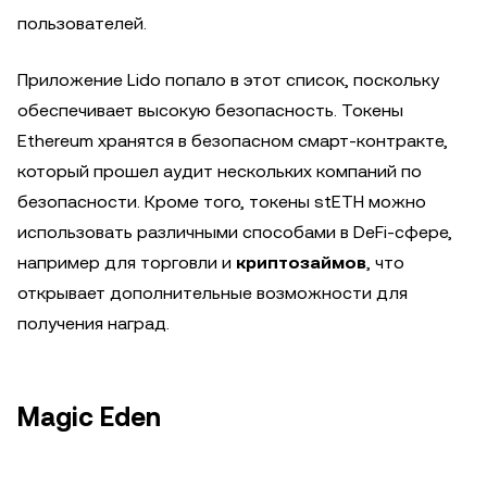
пользователей.
Приложение Lido попало в этот список, поскольку
обеспечивает высокую безопасность. Токены
Ethereum хранятся в безопасном смарт-контракте,
который прошел аудит нескольких компаний по
безопасности. Кроме того, токены stETH можно
использовать различными способами в DeFi-сфере,
например для торговли и
криптозаймов
, что
открывает дополнительные возможности для
получения наград.
Magic Eden