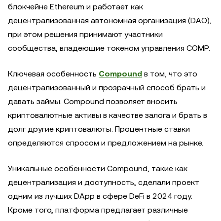
блокчейне Ethereum и работает как
децентрализованная автономная организация (DAO),
при этом решения принимают участники
сообщества, владеющие токеном управления COMP.
Ключевая особенность
Compound
в том, что это
децентрализованный и прозрачный способ брать и
давать займы. Compound позволяет вносить
криптовалютные активы в качестве залога и брать в
долг другие криптовалюты. Процентные ставки
определяются спросом и предложением на рынке.
Уникальные особенности Compound, такие как
децентрализация и доступность, сделали проект
одним из лучших DApp в сфере DeFi в 2024 году.
Кроме того, платформа предлагает различные