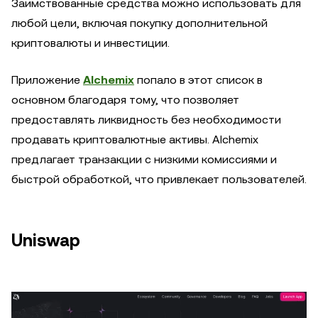
Заимствованные средства можно использовать для
любой цели, включая покупку дополнительной
криптовалюты и инвестиции.
Приложение
Alchemix
попало в этот список в
основном благодаря тому, что позволяет
предоставлять ликвидность без необходимости
продавать криптовалютные активы. Alchemix
предлагает транзакции с низкими комиссиями и
быстрой обработкой, что привлекает пользователей.
Uniswap