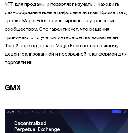
NFT для продажи и позволяет изучать и находить
разнообразные новые цифровые активы. Кроме того,
проект Magic Eden ориентирован на управление
сообществом. Это гарантирует, что решения
принимаются с учетом интересов пользователей.
Такой подход делает Magic Eden по-настоящему
децентрализованной и прозрачной платформой для
торговли NFT.
GMX