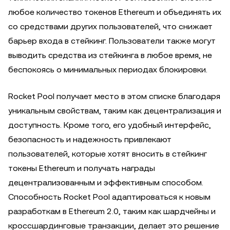
любое количество токенов Ethereum и объединять их
со средствами других пользователей, что снижает
барьер входа в стейкинг. Пользователи также могут
выводить средства из стейкинга в любое время, не
беспокоясь о минимальных периодах блокировки.
Rocket Pool получает место в этом списке благодаря
уникальным свойствам, таким как децентрализация и
доступность. Кроме того, его удобный интерфейс,
безопасность и надежность привлекают
пользователей, которые хотят вносить в стейкинг
токены Ethereum и получать награды
децентрализованным и эффективным способом.
Способность Rocket Pool адаптироваться к новым
разработкам в Ethereum 2.0, таким как шардчейны и
кроссшардинговые транзакции, делает это решение