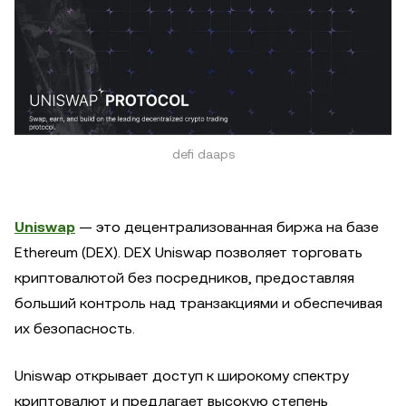
defi daaps
Uniswap
— это децентрализованная биржа на базе
Ethereum (DEX). DEX Uniswap позволяет торговать
криптовалютой без посредников, предоставляя
больший контроль над транзакциями и обеспечивая
их безопасность.
Uniswap открывает доступ к широкому спектру
криптовалют и предлагает высокую степень