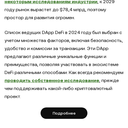
некоторым исследованиям индустрии
, к 2029
году рынок вырастет до $78,4 млрд, поэтому
простор для развития огромен.
Список ведущих DApp DeFi в 2024 году был выбран с
учетом множества факторов, включая безопасность,
удобство и комиссии за транзакции. Эти DApp
предлагают различные уникальные функции и
преимущества, позволяя участвовать в экосистеме
DeFi различными способами. Как всегда рекомендуем
проводить собственное исследование
, прежде
чем поддерживать какой-либо криптовалютный
проект.
Подробнее