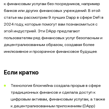
к финансовым услугам без посредников, например
банков или других финансовых учреждений. В этой
статье мы рассмотрим 9 лучших Dapp в сфере DeFi в
2024 году, которые помогут вам познакомиться с
этой индустрией. Эти DApp предлагают
пользователям ряд финансовых услуг безопасным и
децентрализованным образом, создавая более
инклюзивное и прозрачное финансовое будущее.
Если кратко
Технология блокчейна создала прорыв в сфере
традиционных финансов и сделала доступ к
цифровым активам, финансовым услугам, а также
к децентрализованным приложениям (DApp)