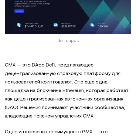
defi dapps
GMX — это DApp DeFi, предлагающее
децентрализованную страховую платформу для
пользователей криптовалют. Это еще одна
площадка на блокчейне Ethereum, которая работает
как децентрализованная автономная организация
(DAO). Решения принимают участники сообщества,
владеющие токеном управления GMX.
Одно из ключевых преимуществ GMX — это