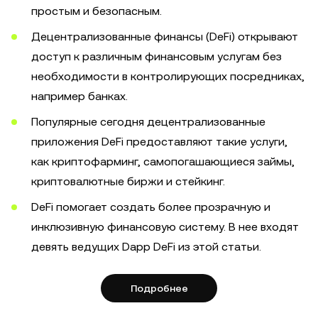
простым и безопасным.
Децентрализованные финансы (DeFi) открывают
доступ к различным финансовым услугам без
необходимости в контролирующих посредниках,
например банках.
Популярные сегодня децентрализованные
приложения DeFi предоставляют такие услуги,
как криптофарминг, самопогашающиеся займы,
криптовалютные биржи и стейкинг.
DeFi помогает создать более прозрачную и
инклюзивную финансовую систему. В нее входят
девять ведущих Dapp DeFi из этой статьи.
Подробнее