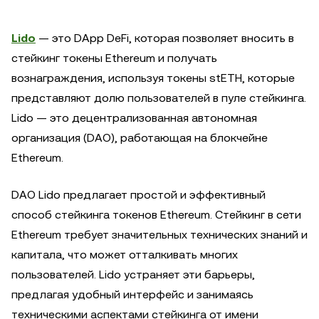
Lido
— это DApp DeFi, которая позволяет вносить в
стейкинг токены Ethereum и получать
вознаграждения, используя токены stETH, которые
представляют долю пользователей в пуле стейкинга.
Lido — это децентрализованная автономная
организация (DAO), работающая на блокчейне
Ethereum.
DAO Lido предлагает простой и эффективный
способ стейкинга токенов Ethereum. Стейкинг в сети
Ethereum требует значительных технических знаний и
капитала, что может отталкивать многих
пользователей. Lido устраняет эти барьеры,
предлагая удобный интерфейс и занимаясь
техническими аспектами стейкинга от имени