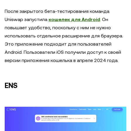
После закрытого бета-тестирования команда
Uniswap запустила
кошелек для Android
. Он
повышает удобство, поскольку с ним не нужно
использовать отдельное расширение для браузера.
Это приложение подходит для пользователей
Android. Пользователи iOS получили доступ к своей
версии приложения кошелька в апреле 2024 года.
ENS