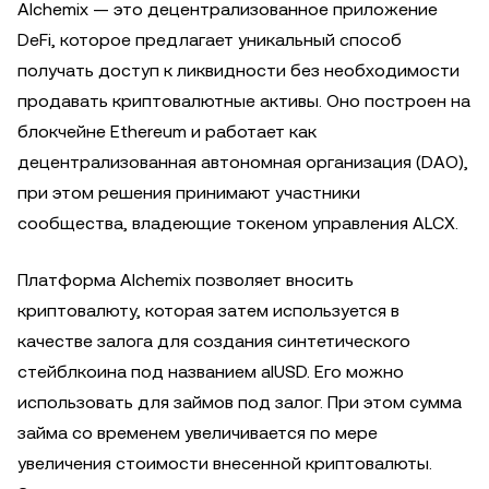
Alchemix — это децентрализованное приложение
DeFi, которое предлагает уникальный способ
получать доступ к ликвидности без необходимости
продавать криптовалютные активы. Оно построен на
блокчейне Ethereum и работает как
децентрализованная автономная организация (DAO),
при этом решения принимают участники
сообщества, владеющие токеном управления ALCX.
Платформа Alchemix позволяет вносить
криптовалюту, которая затем используется в
качестве залога для создания синтетического
стейблкоина под названием alUSD. Его можно
использовать для займов под залог. При этом сумма
займа со временем увеличивается по мере
увеличения стоимости внесенной криптовалюты.