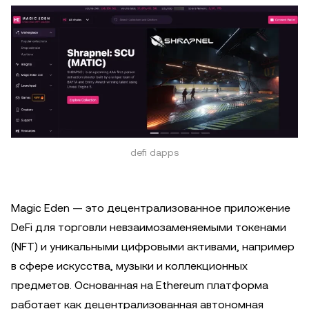
defi dapps
Magic Eden — это децентрализованное приложение
DeFi для торговли невзаимозаменяемыми токенами
(NFT) и уникальными цифровыми активами, например
в сфере искусства, музыки и коллекционных
предметов. Основанная на Ethereum платформа
работает как децентрализованная автономная