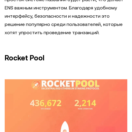
ENS важным инструментом. Благодаря удобному
интерфейсу, безопасности и надежности это
решение популярно среди пользователей, которые
хотят упростить проведение транзакций.
Rocket Pool