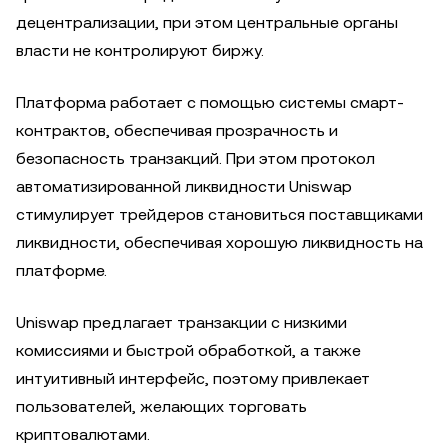
децентрализации, при этом центральные органы
власти не контролируют биржу.
Платформа работает с помощью системы смарт-
контрактов, обеспечивая прозрачность и
безопасность транзакций. При этом протокол
автоматизированной ликвидности Uniswap
стимулирует трейдеров становиться поставщиками
ликвидности, обеспечивая хорошую ликвидность на
платформе.
Uniswap предлагает транзакции с низкими
комиссиями и быстрой обработкой, а также
интуитивный интерфейс, поэтому привлекает
пользователей, желающих торговать
криптовалютами.