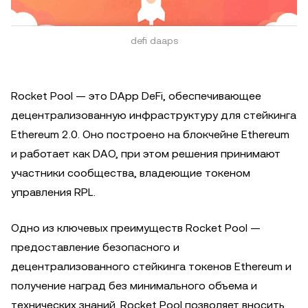
defi daaps
Rocket Pool — это DApp DeFi, обеспечивающее
децентрализованную инфраструктуру для стейкинга
Ethereum 2.0. Оно построено на блокчейне Ethereum
и работает как DAO, при этом решения принимают
участники сообщества, владеющие токеном
управления RPL.
Одно из ключевых преимуществ Rocket Pool —
предоставление безопасного и
децентрализованного стейкинга токенов Ethereum и
получение наград без минимального объема и
технических знаний. Rocket Pool позволяет вносить