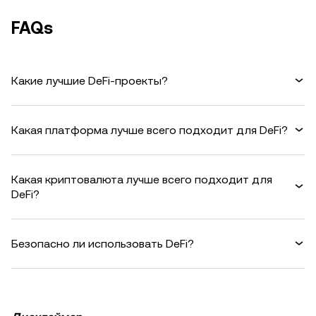
FAQs
Какие лучшие DeFi-проекты?
Какая платформа лучше всего подходит для DeFi?
Какая криптовалюта лучше всего подходит для
DeFi?
Безопасно ли использовать DeFi?