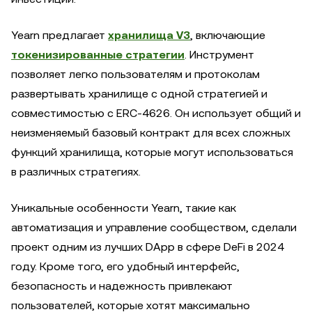
Yearn предлагает
хранилища V3
, включающие
токенизированные стратегии
. Инструмент
позволяет легко пользователям и протоколам
развертывать хранилище с одной стратегией и
совместимостью с ERC-4626. Он использует общий и
неизменяемый базовый контракт для всех сложных
функций хранилища, которые могут использоваться
в различных стратегиях.
Уникальные особенности Yearn, такие как
автоматизация и управление сообществом, сделали
проект одним из лучших DApp в сфере DeFi в 2024
году. Кроме того, его удобный интерфейс,
безопасность и надежность привлекают
пользователей, которые хотят максимально