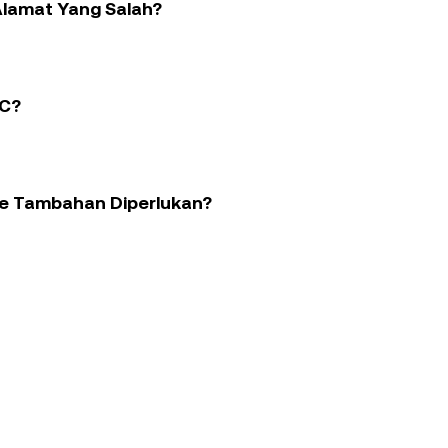
Alamat Yang Salah?
TC?
le Tambahan Diperlukan?