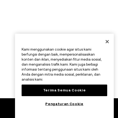
Kami menggunakan cookie agar situs kami
berfungsi dengan baik, mempersonalisasikan
konten dan iklan, menyediakan fitur media sosial,
dan menganalisis trafik kami. Kami juga berbagi
informasi tentang penggunaan situs kami oleh
Anda dengan mitra media sosial, periklanan, dan
analisis kami.
Terima Semua Cookie
Pengaturan Cookie