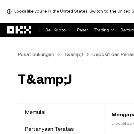
Looks like you're in the United States. Switch to the United S
Lewati ke konten utama
Beli Kripto
Pasar
Trading
Bertu
Pusat dukungan
T&amp;J
Deposit dan Penar
T&amp;J
Memulai
Mengapa
Dipublikas
Pertanyaan Teratas