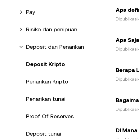
Apa def
Pay
Dipublikas
Risiko dan penipuan
Apa Saja
Deposit dan Penarikan
Dipublikas
Deposit Kripto
Berapa 
Dipublikas
Penarikan Kripto
Penarikan tunai
Bagaima
Dipublikas
Proof Of Reserves
Di Mana
Deposit tunai