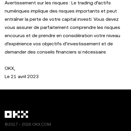
Avertissement sur les risques : Le trading d’actifs
numériques implique des risques importants et peut
entraîner la perte de votre capital investi. Vous devez
vous assurer de parfaitement comprendre les risques
encourus et de prendre en considération votre niveau
d’expérience vos objectifs d’investissement et de
demander des conseils financiers si nécessaire.
OKX,
Le 21 avril 2023
©2017 - 2026 OKX.COM