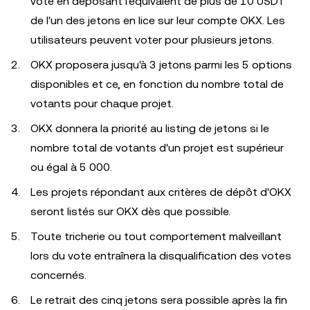
vote en déposant l'équivalent de plus de 10 USDT
de l'un des jetons en lice sur leur compte OKX. Les
utilisateurs peuvent voter pour plusieurs jetons.
OKX proposera jusqu'à 3 jetons parmi les 5 options
disponibles et ce, en fonction du nombre total de
votants pour chaque projet.
OKX donnera la priorité au listing de jetons si le
nombre total de votants d'un projet est supérieur
ou égal à 5 000.
Les projets répondant aux critères de dépôt d'OKX
seront listés sur OKX dès que possible.
Toute tricherie ou tout comportement malveillant
lors du vote entraînera la disqualification des votes
concernés.
Le retrait des cinq jetons sera possible après la fin