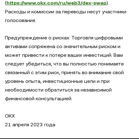
(
https://www.okx.com/ru/web3/dex-swap
).
Расходы и комиссии за переводы несут участники
голосования.
Предупреждение о рисках: Торговля цифровыми
активами сопряжена со значительным риском и
может привести к потере ваших инвестиций. Вам
следует убедиться, что вы полностью понимаете
связанный с этим риск, принять во внимание свой
уровень опыта, инвестиционные цели и при
необходимости обратиться за независимой
финансовой консультацией.
OKX
21 апреля 2023 года