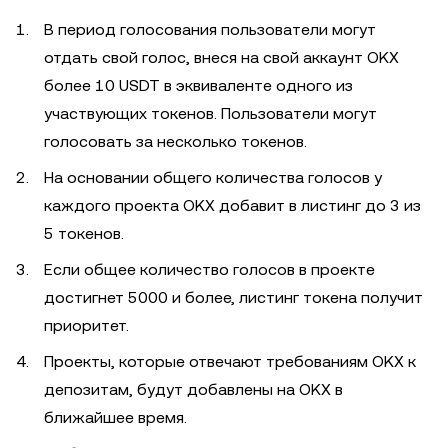
В период голосования пользователи могут
отдать свой голос, внеся на свой аккаунт OKX
более 10 USDT в эквиваленте одного из
участвующих токенов. Пользователи могут
голосовать за несколько токенов.
На основании общего количества голосов у
каждого проекта OKX добавит в листинг до 3 из
5 токенов.
Если общее количество голосов в проекте
достигнет 5000 и более, листинг токена получит
приоритет.
Проекты, которые отвечают требованиям OKX к
депозитам, будут добавлены на OKX в
ближайшее время.