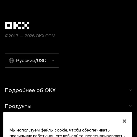
©2017 — 2026 OKX.COM
Русский/USD
Подробнее об OKX
Продукты
Услуги
Мы используем файлы cookie, чтобы обеспечивать
правильную работу нашего веб-сайта, персонализировать