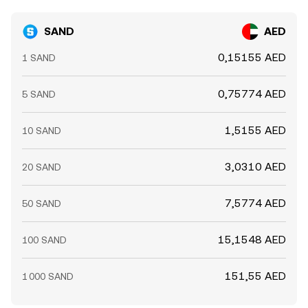
SAND
AED
0,15155 AED
1 SAND
0,75774 AED
5 SAND
1,5155 AED
10 SAND
3,0310 AED
20 SAND
7,5774 AED
50 SAND
15,1548 AED
100 SAND
151,55 AED
1 000 SAND