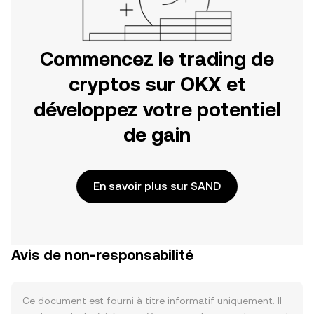
Commencez le trading de
cryptos sur OKX et
développez votre potentiel
de gain
En savoir plus sur SAND
Avis de non-responsabilité
Ce document est fourni à titre informatif uniquement. Il