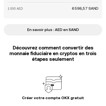
6 598,57 SAND
1 000 AED
En savoir plus : AED en SAND
Découvrez comment convertir des
monnaie fiduciaire en cryptos en trois
étapes seulement
Créer votre compte OKX gratuit