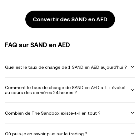
Convertir des SAND en AED
FAQ sur SAND en AED
Quel est le taux de change de 1 SAND en AED aujourd’hui ?
Comment le taux de change de SAND en AED a-t-il évolué
au cours des dernières 24 heures ?
Combien de The Sandbox existe-t-il en tout ?
Où puis-je en savoir plus sur le trading ?