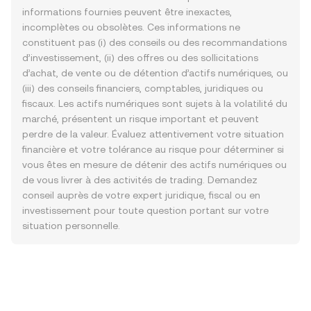
informations fournies peuvent être inexactes,
incomplètes ou obsolètes. Ces informations ne
constituent pas (i) des conseils ou des recommandations
d’investissement, (ii) des offres ou des sollicitations
d’achat, de vente ou de détention d’actifs numériques, ou
(iii) des conseils financiers, comptables, juridiques ou
fiscaux. Les actifs numériques sont sujets à la volatilité du
marché, présentent un risque important et peuvent
perdre de la valeur. Évaluez attentivement votre situation
financière et votre tolérance au risque pour déterminer si
vous êtes en mesure de détenir des actifs numériques ou
de vous livrer à des activités de trading. Demandez
conseil auprès de votre expert juridique, fiscal ou en
investissement pour toute question portant sur votre
situation personnelle.