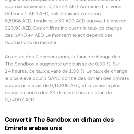
approximativement 0,75774 AED. Autrement, si vous
détenez 1 AED AED, cela équivaut à environ
6,5986 AED, tandis que 50 AED AED équivaut à environ
329,93 AED. Ces chiffres indiquent le taux de change
des SAND en AED. Le montant exact dépend des
fluctuations du marché.
Au cours des 7 derniers jours, le taux de change des
The Sandbox a augmenté une baisse de 0,00 %. Sur
24 heures, ce taux a varié de 1,00 %. Le taux de change
le plus élevé pour 1 SAND contre des dirham des Émirats
arabes unis était de 0,15305 AED, et la valeur la plus
basse au cours des 24 dernières heures était de
0,14997 AED.
Convertir The Sandbox en dirham des
Émirats arabes unis