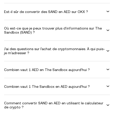
Est-il sûr de convertir des SAND en AED sur OKX ?
Où est-ce que je peux trouver plus d'informations sur The
Sandbox (SAND) ?
J'ai des questions sur l'achat de cryptomonnaies. À qui puis-
je m'adresser ?
Combien vaut 1 AED en The Sandbox aujourd’hui ?
Combien vaut 1 The Sandbox en AED aujourd’hui ?
Comment convertir SAND en AED en utilisant le calculateur
de crypto ?