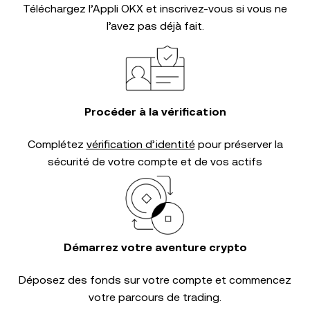
Téléchargez l’Appli OKX et inscrivez-vous si vous ne
l’avez pas déjà fait.
Procéder à la vérification
Complétez
vérification d’identité
pour préserver la
sécurité de votre compte et de vos actifs
Démarrez votre aventure crypto
Déposez des fonds sur votre compte et commencez
votre parcours de trading.