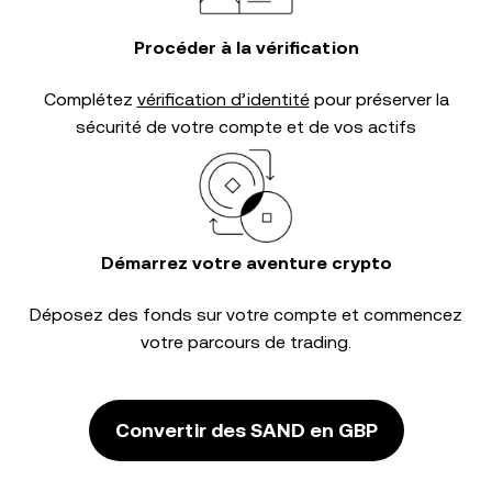
Procéder à la vérification
Complétez
vérification d’identité
pour préserver la
sécurité de votre compte et de vos actifs
Démarrez votre aventure crypto
Déposez des fonds sur votre compte et commencez
votre parcours de trading.
Convertir des SAND en GBP