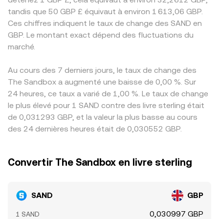
tandis que 50 GBP £ équivaut à environ 1 613,06 GBP.
Ces chiffres indiquent le taux de change des SAND en
GBP. Le montant exact dépend des fluctuations du
marché.
Au cours des 7 derniers jours, le taux de change des
The Sandbox a augmenté une baisse de 0,00 %. Sur
24 heures, ce taux a varié de 1,00 %. Le taux de change
le plus élevé pour 1 SAND contre des livre sterling était
de 0,031293 GBP, et la valeur la plus basse au cours
des 24 dernières heures était de 0,030552 GBP.
Convertir The Sandbox en livre sterling
SAND
GBP
0,030997 GBP
1 SAND