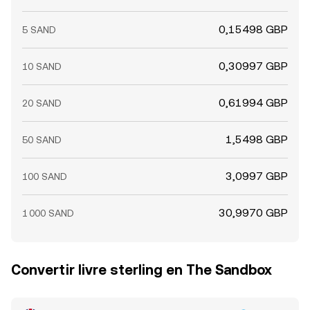
0,15498 GBP
5 SAND
0,30997 GBP
10 SAND
0,61994 GBP
20 SAND
1,5498 GBP
50 SAND
3,0997 GBP
100 SAND
30,9970 GBP
1 000 SAND
Convertir livre sterling en The Sandbox