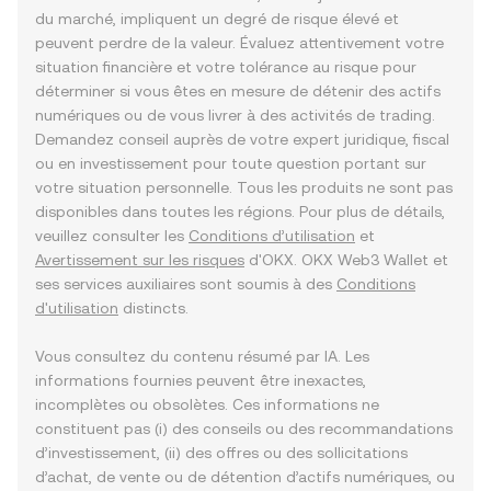
du marché, impliquent un degré de risque élevé et
peuvent perdre de la valeur. Évaluez attentivement votre
situation financière et votre tolérance au risque pour
déterminer si vous êtes en mesure de détenir des actifs
numériques ou de vous livrer à des activités de trading.
Demandez conseil auprès de votre expert juridique, fiscal
ou en investissement pour toute question portant sur
votre situation personnelle. Tous les produits ne sont pas
disponibles dans toutes les régions. Pour plus de détails,
veuillez consulter les
Conditions d’utilisation
et
Avertissement sur les risques
d'OKX. OKX Web3 Wallet et
ses services auxiliaires sont soumis à des
Conditions
d'utilisation
distincts.
Vous consultez du contenu résumé par IA. Les
informations fournies peuvent être inexactes,
incomplètes ou obsolètes. Ces informations ne
constituent pas (i) des conseils ou des recommandations
d’investissement, (ii) des offres ou des sollicitations
d’achat, de vente ou de détention d’actifs numériques, ou