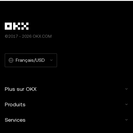
©2017 - 2026 OKX.COM
Français/USD
Plus sur OKX
Produits
Services