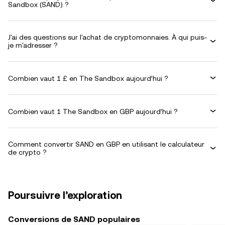
Sandbox (SAND) ?
J'ai des questions sur l'achat de cryptomonnaies. À qui puis-
je m'adresser ?
Combien vaut 1 £ en The Sandbox aujourd’hui ?
Combien vaut 1 The Sandbox en GBP aujourd’hui ?
Comment convertir SAND en GBP en utilisant le calculateur
de crypto ?
Poursuivre l’exploration
Conversions de SAND populaires