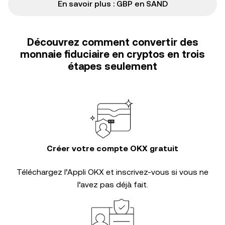
En savoir plus : GBP en SAND
Découvrez comment convertir des
monnaie fiduciaire en cryptos en trois
étapes seulement
Créer votre compte OKX gratuit
Téléchargez l’Appli OKX et inscrivez-vous si vous ne
l’avez pas déjà fait.