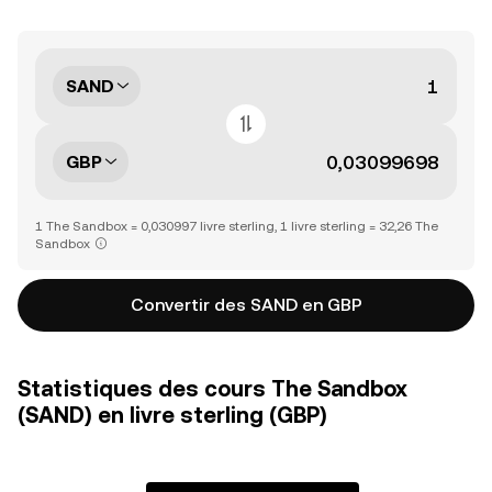
SAND
GBP
1 The Sandbox = 0,030997 livre sterling, 1 livre sterling = 32,26 The
Sandbox
Convertir des SAND en GBP
Statistiques des cours The Sandbox
(SAND) en livre sterling (GBP)