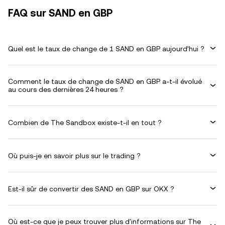
FAQ sur SAND en GBP
Quel est le taux de change de 1 SAND en GBP aujourd’hui ?
Comment le taux de change de SAND en GBP a-t-il évolué
au cours des dernières 24 heures ?
Combien de The Sandbox existe-t-il en tout ?
Où puis-je en savoir plus sur le trading ?
Est-il sûr de convertir des SAND en GBP sur OKX ?
Où est-ce que je peux trouver plus d'informations sur The