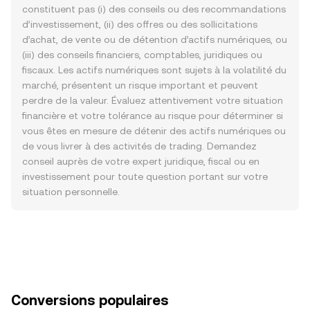
constituent pas (i) des conseils ou des recommandations
d’investissement, (ii) des offres ou des sollicitations
d’achat, de vente ou de détention d’actifs numériques, ou
(iii) des conseils financiers, comptables, juridiques ou
fiscaux. Les actifs numériques sont sujets à la volatilité du
marché, présentent un risque important et peuvent
perdre de la valeur. Évaluez attentivement votre situation
financière et votre tolérance au risque pour déterminer si
vous êtes en mesure de détenir des actifs numériques ou
de vous livrer à des activités de trading. Demandez
conseil auprès de votre expert juridique, fiscal ou en
investissement pour toute question portant sur votre
situation personnelle.
Conversions populaires