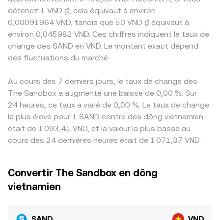
détenez 1 VND ₫, cela équivaut à environ
0,00091964 VND, tandis que 50 VND ₫ équivaut à
environ 0,045982 VND. Ces chiffres indiquent le taux de
change des SAND en VND. Le montant exact dépend
des fluctuations du marché.
Au cours des 7 derniers jours, le taux de change des
The Sandbox a augmenté une baisse de 0,00 %. Sur
24 heures, ce taux a varié de 0,00 %. Le taux de change
le plus élevé pour 1 SAND contre des dông vietnamien
était de 1 093,41 VND, et la valeur la plus basse au
cours des 24 dernières heures était de 1 071,37 VND.
Convertir The Sandbox en dông
vietnamien
SAND
VND