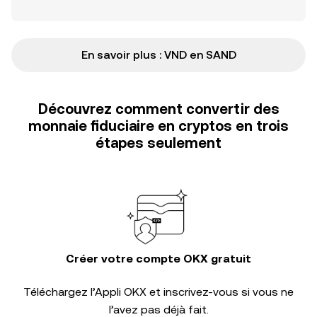
En savoir plus : VND en SAND
Découvrez comment convertir des
monnaie fiduciaire en cryptos en trois
étapes seulement
Créer votre compte OKX gratuit
Téléchargez l’Appli OKX et inscrivez-vous si vous ne
l’avez pas déjà fait.