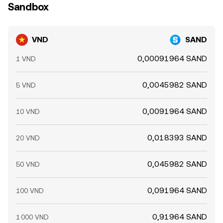
Sandbox
VND
SAND
0,00091964 SAND
1 VND
0,0045982 SAND
5 VND
0,0091964 SAND
10 VND
0,018393 SAND
20 VND
0,045982 SAND
50 VND
0,091964 SAND
100 VND
0,91964 SAND
1 000 VND