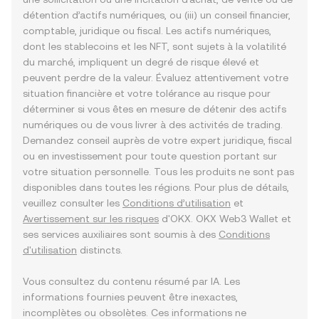
détention d’actifs numériques, ou (iii) un conseil financier,
comptable, juridique ou fiscal. Les actifs numériques,
dont les stablecoins et les NFT, sont sujets à la volatilité
du marché, impliquent un degré de risque élevé et
peuvent perdre de la valeur. Évaluez attentivement votre
situation financière et votre tolérance au risque pour
déterminer si vous êtes en mesure de détenir des actifs
numériques ou de vous livrer à des activités de trading.
Demandez conseil auprès de votre expert juridique, fiscal
ou en investissement pour toute question portant sur
votre situation personnelle. Tous les produits ne sont pas
disponibles dans toutes les régions. Pour plus de détails,
veuillez consulter les
Conditions d’utilisation
et
Avertissement sur les risques
d'OKX. OKX Web3 Wallet et
ses services auxiliaires sont soumis à des
Conditions
d'utilisation
distincts.
Vous consultez du contenu résumé par IA. Les
informations fournies peuvent être inexactes,
incomplètes ou obsolètes. Ces informations ne