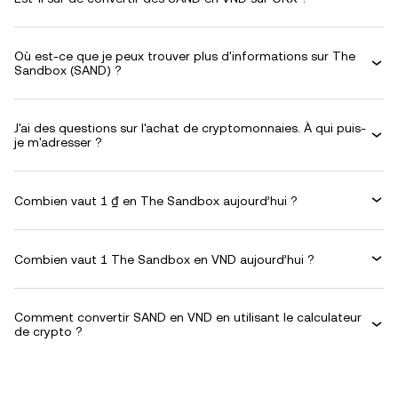
Où est-ce que je peux trouver plus d'informations sur The
Sandbox (SAND) ?
J'ai des questions sur l'achat de cryptomonnaies. À qui puis-
je m'adresser ?
Combien vaut 1 ₫ en The Sandbox aujourd’hui ?
Combien vaut 1 The Sandbox en VND aujourd’hui ?
Comment convertir SAND en VND en utilisant le calculateur
de crypto ?