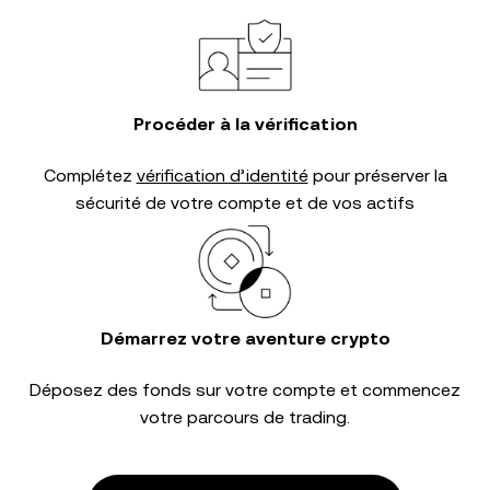
Procéder à la vérification
Complétez
vérification d’identité
pour préserver la
sécurité de votre compte et de vos actifs
Démarrez votre aventure crypto
Déposez des fonds sur votre compte et commencez
votre parcours de trading.