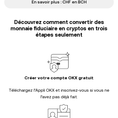
En savoir plus : CHF en BCH
Découvrez comment convertir des
monnaie fiduciaire en cryptos en trois
étapes seulement
Créer votre compte OKX gratuit
Téléchargez l’Appli OKX et inscrivez-vous si vous ne
l’avez pas déjà fait.