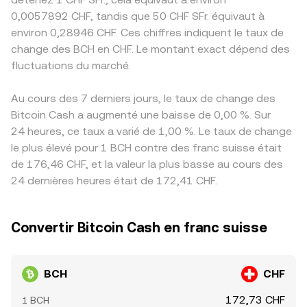
0,0057892 CHF, tandis que 50 CHF SFr. équivaut à
environ 0,28946 CHF. Ces chiffres indiquent le taux de
change des BCH en CHF. Le montant exact dépend des
fluctuations du marché.
Au cours des 7 derniers jours, le taux de change des
Bitcoin Cash a augmenté une baisse de 0,00 %. Sur
24 heures, ce taux a varié de 1,00 %. Le taux de change
le plus élevé pour 1 BCH contre des franc suisse était
de 176,46 CHF, et la valeur la plus basse au cours des
24 dernières heures était de 172,41 CHF.
Convertir Bitcoin Cash en franc suisse
BCH
CHF
172,73 CHF
1 BCH