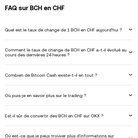
FAQ sur BCH en CHF
Quel est le taux de change de 1 BCH en CHF aujourd’hui ?
Comment le taux de change de BCH en CHF a-t-il évolué au
cours des dernières 24 heures ?
Combien de Bitcoin Cash existe-t-il en tout ?
Où puis-je en savoir plus sur le trading ?
Est-il sûr de convertir des BCH en CHF sur OKX ?
Où est-ce que je peux trouver plus d'informations sur