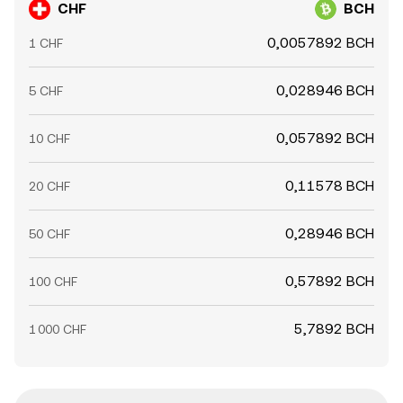
CHF
BCH
0,0057892 BCH
1 CHF
0,028946 BCH
5 CHF
0,057892 BCH
10 CHF
0,11578 BCH
20 CHF
0,28946 BCH
50 CHF
0,57892 BCH
100 CHF
5,7892 BCH
1 000 CHF