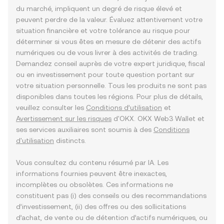
du marché, impliquent un degré de risque élevé et
peuvent perdre de la valeur. Évaluez attentivement votre
situation financière et votre tolérance au risque pour
déterminer si vous êtes en mesure de détenir des actifs
numériques ou de vous livrer à des activités de trading.
Demandez conseil auprès de votre expert juridique, fiscal
ou en investissement pour toute question portant sur
votre situation personnelle. Tous les produits ne sont pas
disponibles dans toutes les régions. Pour plus de détails,
veuillez consulter les
Conditions d’utilisation
et
Avertissement sur les risques
d'OKX. OKX Web3 Wallet et
ses services auxiliaires sont soumis à des
Conditions
d'utilisation
distincts.
Vous consultez du contenu résumé par IA. Les
informations fournies peuvent être inexactes,
incomplètes ou obsolètes. Ces informations ne
constituent pas (i) des conseils ou des recommandations
d’investissement, (ii) des offres ou des sollicitations
d’achat, de vente ou de détention d’actifs numériques, ou