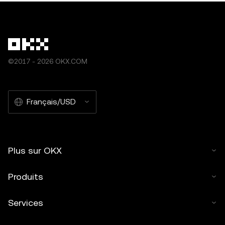
©2017 - 2026 OKX.COM
Français/USD
Plus sur OKX
Produits
Services