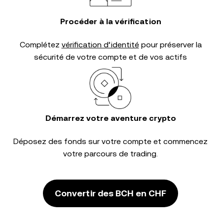
Procéder à la vérification
Complétez
vérification d’identité
pour préserver la
sécurité de votre compte et de vos actifs
Démarrez votre aventure crypto
Déposez des fonds sur votre compte et commencez
votre parcours de trading.
Convertir des BCH en CHF