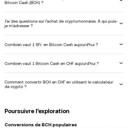
Bitcoin Cash (BCH) ?
J'ai des questions sur l'achat de cryptomonnaies. À qui puis-
je m'adresser ?
Combien vaut 1 SFr. en Bitcoin Cash aujourd’hui ?
Combien vaut 1 Bitcoin Cash en CHF aujourd’hui ?
Comment convertir BCH en CHF en utilisant le calculateur
de crypto ?
Poursuivre l’exploration
Conversions de BCH populaires