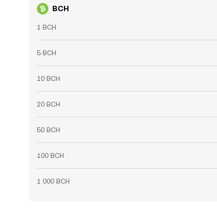
BCH
1 BCH
5 BCH
10 BCH
20 BCH
50 BCH
100 BCH
1 000 BCH