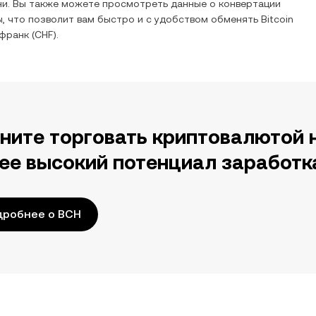
и. Вы также можете просмотреть данные о конвертации
, что позволит вам быстро и с удобством обменять
Bitcoin
 франк
(
CHF
).
ните торговать криптовалютой 
ее высокий потенциал заработк
дробнее о BCH