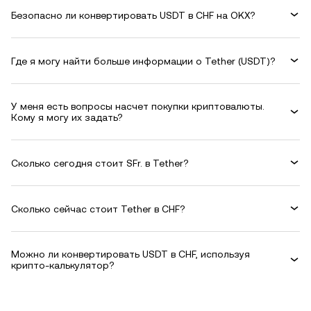
Безопасно ли конвертировать USDT в CHF на OKX?
Где я могу найти больше информации о Tether (USDT)?
У меня есть вопросы насчет покупки криптовалюты.
Кому я могу их задать?
Сколько сегодня стоит SFr. в Tether?
Сколько сейчас стоит Tether в CHF?
Можно ли конвертировать USDT в CHF, используя
крипто-калькулятор?