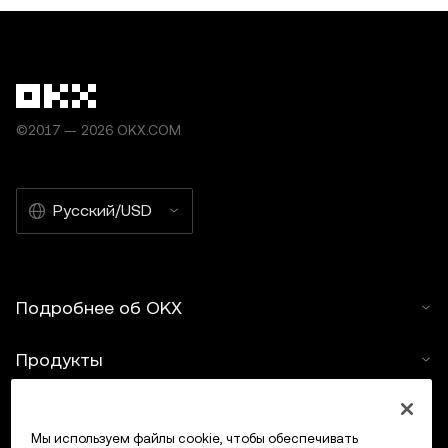
©2017 — 2026 OKX.COM
Русский/USD
Подробнее об OKX
Продукты
Услуги
Мы используем файлы cookie, чтобы обеспечивать