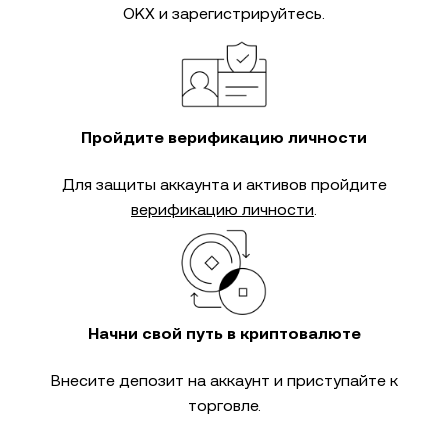
OKX и зарегистрируйтесь.
Пройдите верификацию личности
Для защиты аккаунта и активов пройдите
верификацию личности
.
Начни свой путь в криптовалюте
Внесите депозит на аккаунт и приступайте к
торговле.