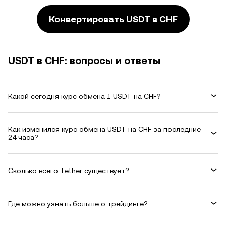
Конвертировать USDT в CHF
USDT в CHF: вопросы и ответы
Какой сегодня курс обмена 1 USDT на CHF?
Как изменился курс обмена USDT на CHF за последние
24 часа?
Сколько всего Tether существует?
Где можно узнать больше о трейдинге?