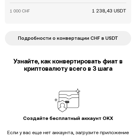
1 238,43 USDT
1 000 CHF
Подробности о конвертации CHF в USDT
Узнайте, как конвертировать фиат в
криптовалюту всего в 3 шага
Создайте бесплатный аккаунт OKX
Если у вас еще нет аккаунта, загрузите приложение