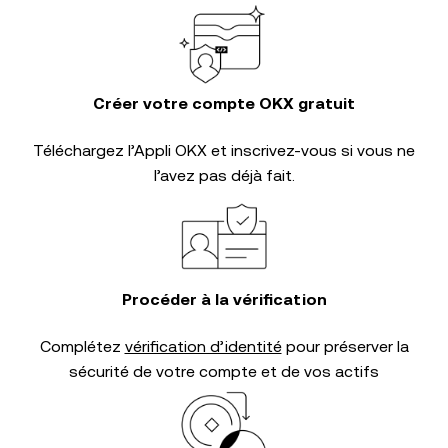
Créer votre compte OKX gratuit
Téléchargez l’Appli OKX et inscrivez-vous si vous ne
l’avez pas déjà fait.
Procéder à la vérification
Complétez
vérification d’identité
pour préserver la
sécurité de votre compte et de vos actifs