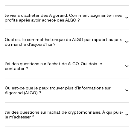
Je viens d’acheter des Algorand. Comment augmenter mes
profits après avoir acheté des ALGO ?
Quel est le sommet historique de ALGO par rapport au prix
du marché d’aujourd’hui ?
J’ai des questions sur l’achat de ALGO. Qui dois-je
contacter ?
Où est-ce que je peux trouver plus d'informations sur
Algorand (ALGO) ?
J'ai des questions sur l'achat de cryptomonnaies. À qui puis-
je m'adresser ?