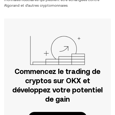
Algorand
et d’autres cryptomonnaies.
Commencez le trading de
cryptos sur OKX et
développez votre potentiel
de gain