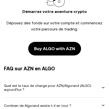
Démarrez votre aventure crypto
Déposez des fonds sur votre compte et commencez
votre parcours de trading.
Buy ALGO with AZN
FAQ sur AZN en ALGO
Quel est le taux de change pour AZN/Algorand (ALGO)
aujourd’hui ?
Combien de Algorand existe-t-il en tout ?