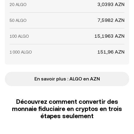
3,0393 AZN
20 ALGO
7,5982 AZN
50 ALGO
15,1963 AZN
100 ALGO
151,96 AZN
1 000 ALGO
En savoir plus : ALGO en AZN
Découvrez comment convertir des
monnaie fiduciaire en cryptos en trois
étapes seulement