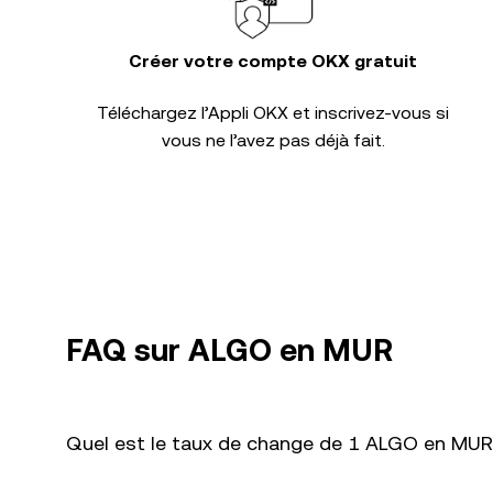
Créer votre compte OKX gratuit
Téléchargez l’Appli OKX et inscrivez-vous si
vous ne l’avez pas déjà fait.
FAQ sur ALGO en MUR
Quel est le taux de change de 1 ALGO en MUR 