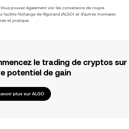
. Vous pouvez également voir les conversions de
roupie
i facilite l'échange de
Algorand
(
ALGO
) et d'autres monnaies
ide et pratique.
mencez le trading de cryptos sur
e potentiel de gain
savoir plus sur ALGO