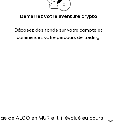
Démarrez votre aventure crypto
Déposez des fonds sur votre compte et
commencez votre parcours de trading.
ge de ALGO en MUR a-t-il évolué au cours
?