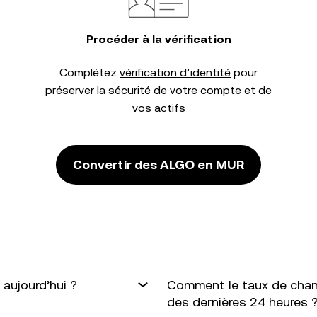
Procéder à la vérification
Complétez
vérification d’identité
pour
préserver la sécurité de votre compte et de
vos actifs
Convertir des ALGO en MUR
aujourd’hui ?
Comment le taux de chan
des dernières 24 heures 