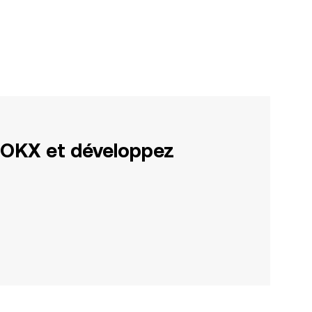
 OKX et développez