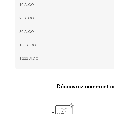
10 ALGO
20 ALGO
50 ALGO
100 ALGO
1 000 ALGO
Découvrez comment con