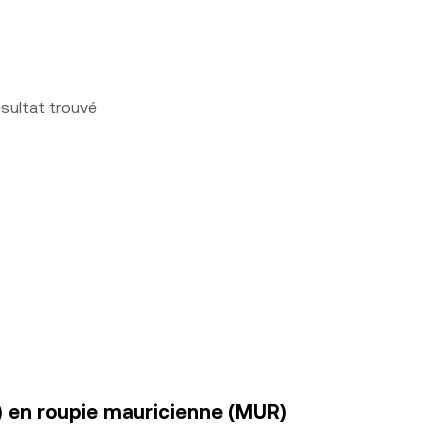
sultat trouvé
) en roupie mauricienne (MUR)