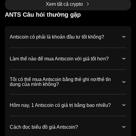
Xem tất cả crypto
ANTS Câu hỏi thường gặp
Antscoin có phải là khoản đầu tư tốt không?
Làm thế nào để mua Antscoin với giá tốt hơn?
Tôi có thể mua Antscoin bằng thẻ ghi nợ/thẻ tín
dụng của mình không?
Hôm nay, 1 Antscoin có giá trị bằng bao nhiêu?
Cách đọc biểu đồ giá Antscoin?