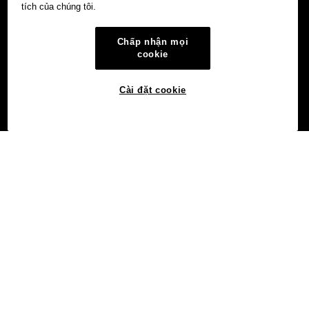
tích của chúng tôi.
Chấp nhận mọi
cookie
Cài đặt cookie