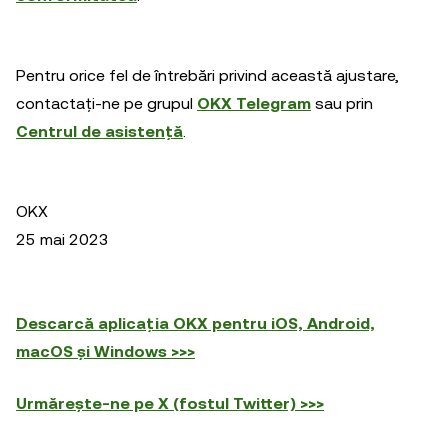
Pentru orice fel de întrebări privind această ajustare,
contactați-ne pe grupul
OKX Telegram
sau prin
Centrul de asistență
.
OKX
25 mai 2023
Descarcă aplicația OKX pentru iOS, Android,
macOS și Windows >>>
Urmărește-ne pe X (fostul Twitter) >>>