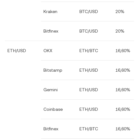
Kraken
BTC/USD
20%
Bitfinex
BTC/USD
20%
ETH/USD
OKX
ETH/BTC
16,60%
Bitstamp
ETH/USD
16,60%
Gemini
ETH/USD
16,60%
Coinbase
ETH/USD
16,60%
Bitfinex
ETH/BTC
16,60%