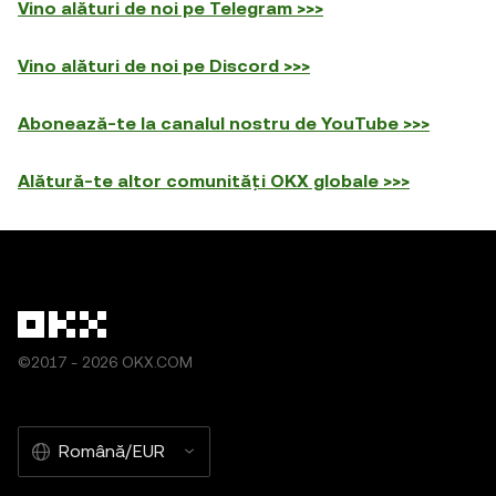
Vino alături de noi pe Telegram >>>
Vino alături de noi pe Discord >>>
Abonează-te la canalul nostru de YouTube >>>
Alătură-te altor comunități OKX globale >>>
©2017 - 2026 OKX.COM
Română/EUR