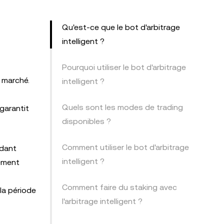
Qu'est-ce que le bot d'arbitrage
intelligent ?
Pourquoi utiliser le bot d'arbitrage
 marché.
intelligent ?
Quels sont les modes de trading
garantit
disponibles ?
Comment utiliser le bot d'arbitrage
ndant
intelligent ?
nement
Comment faire du staking avec
la période
l'arbitrage intelligent ?