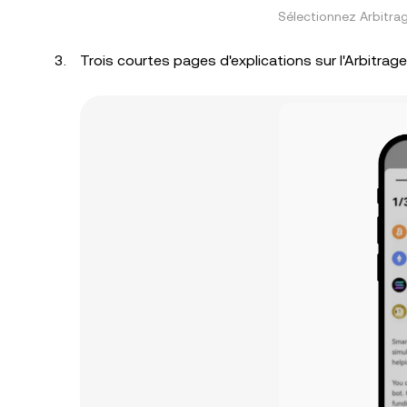
Sélectionnez Arbitra
Trois courtes pages d'explications sur l'Arbitrage