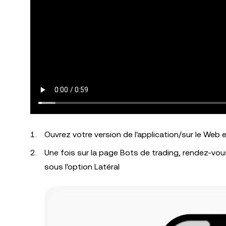
Ouvrez votre version de l'application/sur le Web
Une fois sur la page Bots de trading, rendez-vo
sous l'option Latéral