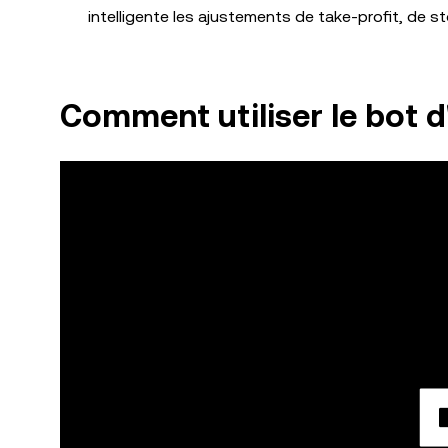
intelligente les ajustements de take-profit, de s
Comment utiliser le bot d'