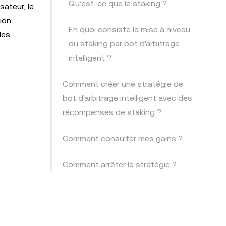
Qu’est-ce que le staking ?
sateur, le
ion
En quoi consiste la mise à niveau
des
du staking par bot d'arbitrage
intelligent ?
Comment créer une stratégie de
bot d'arbitrage intelligent avec des
récompenses de staking ?
Comment consulter mes gains ?
Comment arrêter la stratégie ?