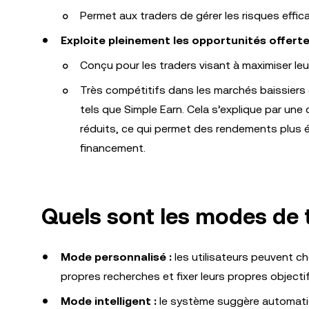
Permet aux traders de gérer les risques effi
Exploite pleinement les opportunités offerte
Conçu pour les traders visant à maximiser leu
Très compétitifs dans les marchés baissiers 
tels que Simple Earn. Cela s’explique par un
réduits, ce qui permet des rendements plus é
financement.
Quels sont les modes de 
Mode personnalisé :
les utilisateurs peuvent c
propres recherches et fixer leurs propres objectif
Mode intelligent :
le système suggère automatiqu