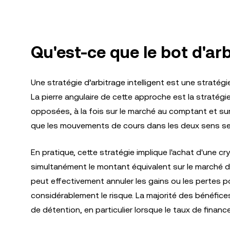
Qu'est-ce que le bot d'arb
Une stratégie d’arbitrage intelligent est une straté
La pierre angulaire de cette approche est la stratégi
opposées, à la fois sur le marché au comptant et su
que les mouvements de cours dans les deux sens se 
En pratique, cette stratégie implique l'achat d'une 
simultanément le montant équivalent sur le marché 
peut effectivement annuler les gains ou les pertes po
considérablement le risque. La majorité des bénéfice
de détention, en particulier lorsque le taux de financ