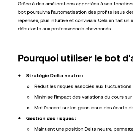
Grâce à des améliorations apportées à ses fonctionnali
bot poursuivra l’automatisation des profits issus de
repensée, plus intuitive et conviviale. Cela en fait un
débutants aux professionnels chevronnés.
Pourquoi utiliser le bot d'
Stratégie Delta neutre :
Réduit les risques associés aux fluctuations
Minimise l'impact des variations du cours sur 
Met l'accent sur les gains issus des écarts d
Gestion des risques :
Maintient une position Delta neutre, permett