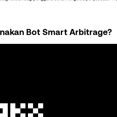
akan Bot Smart Arbitrage?