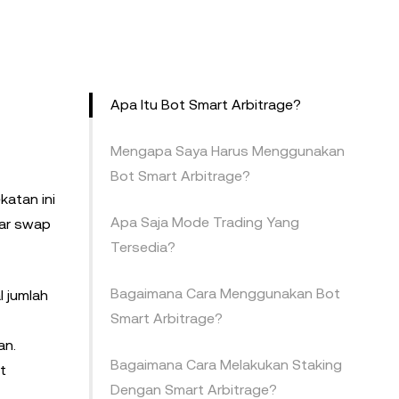
Apa Itu Bot Smart Arbitrage?
Mengapa Saya Harus Menggunakan
Bot Smart Arbitrage?
katan ini
Apa Saja Mode Trading Yang
sar swap
Tersedia?
Bagaimana Cara Menggunakan Bot
l jumlah
Smart Arbitrage?
an.
Bagaimana Cara Melakukan Staking
t
Dengan Smart Arbitrage?