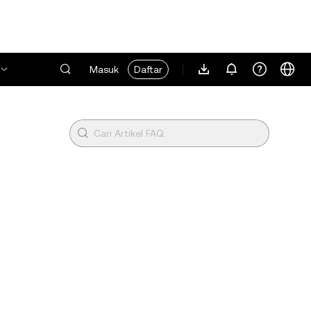
Masuk
Daftar