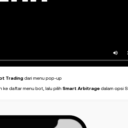
ot Trading
dari menu pop-up
ke daftar menu bot, lalu pilih
Smart Arbitrage
dalam opsi 