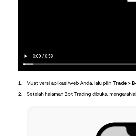
Muat versi aplikasi/web Anda, lalu pilih
Trade > B
Setelah halaman Bot Trading dibuka, mengarahlah 