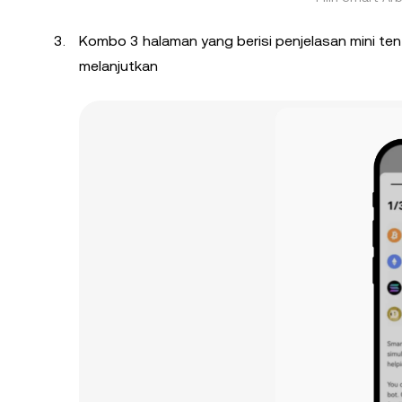
Kombo 3 halaman yang berisi penjelasan mini tent
melanjutkan