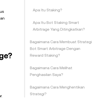
Apa Itu Staking?
rus
kan
Apa Itu Bot Staking Smart
Arbitrage Yang Ditingkatkan?
Bagaimana Cara Membuat Strategi
Bot Smart Arbitrage Dengan
ge?
Reward Staking?
Bagaimana Cara Melihat
Penghasilan Saya?
Bagaimana Cara Menghentikan
Strategi?
r.