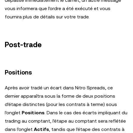
dépasse immédiatement le carnet, un autre message
vous informera que l'ordre a été exécuté et vous
fournira plus de détails sur votre trade.
Post-trade
Positions
Après avoir tradé un écart dans Nitro Spreads, ce
dernier apparaîtra sous la forme de deux positions
d'étape distinctes (pour les contrats à terme) sous
l'onglet
Positions
. Dans le cas des écarts impliquant du
trading au comptant, l'étape au comptant sera reflétée
dans l'onglet
Actifs
, tandis que l'étape des contrats à