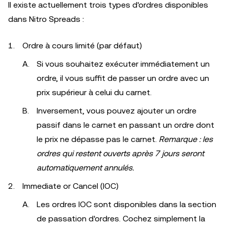
Il existe actuellement trois types d'ordres disponibles
dans Nitro Spreads :
Ordre à cours limité (par défaut)
Si vous souhaitez exécuter immédiatement un
ordre, il vous suffit de passer un ordre avec un
prix supérieur à celui du carnet.
Inversement, vous pouvez ajouter un ordre
passif dans le carnet en passant un ordre dont
le prix ne dépasse pas le carnet.
Remarque : les
ordres qui restent ouverts après 7 jours seront
automatiquement annulés.
Immediate or Cancel (IOC)
Les ordres IOC sont disponibles dans la section
de passation d'ordres. Cochez simplement la