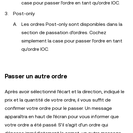
case pour passer l'ordre en tant qu'ordre IOC.
Post-only
Les ordres Post-only sont disponibles dans la
section de passation d'ordres. Cochez
simplement la case pour passer l'ordre en tant
qu'ordre IOC.
Passer un autre ordre
Après avoir sélectionné l'écart et la direction, indiqué le
prix et la quantité de votre ordre, il vous suffit de
confirmer votre ordre pour le passer. Un message
apparaîtra en haut de l'écran pour vous informer que
votre ordre a été passé. S'il s'agit d'un ordre qui