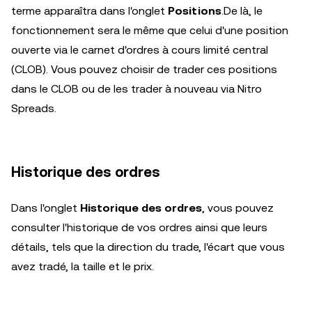
terme apparaîtra dans l'onglet
Positions
.De là, le
fonctionnement sera le même que celui d'une position
ouverte via le carnet d'ordres à cours limité central
(CLOB). Vous pouvez choisir de trader ces positions
dans le CLOB ou de les trader à nouveau via Nitro
Spreads.
Historique des ordres
Dans l'onglet
Historique des ordres
, vous pouvez
consulter l'historique de vos ordres ainsi que leurs
détails, tels que la direction du trade, l'écart que vous
avez tradé, la taille et le prix.