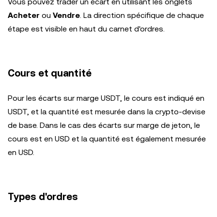
Vous pouvez trader un écart en utilisant les onglets
Acheter
ou
Vendre
. La direction spécifique de chaque
étape est visible en haut du carnet d'ordres.
Cours et quantité
Pour les écarts sur marge USDT, le cours est indiqué en
USDT, et la quantité est mesurée dans la crypto-devise
de base. Dans le cas des écarts sur marge de jeton, le
cours est en USD et la quantité est également mesurée
en USD.
Types d'ordres