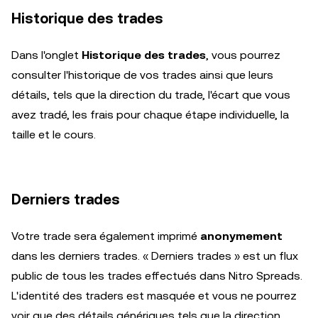
Historique des trades
Dans l'onglet
Historique des trades
, vous pourrez
consulter l'historique de vos trades ainsi que leurs
détails, tels que la direction du trade, l'écart que vous
avez tradé, les frais pour chaque étape individuelle, la
taille et le cours.
Derniers trades
Votre trade sera également imprimé
anonymement
dans les derniers trades. « Derniers trades » est un flux
public de tous les trades effectués dans Nitro Spreads.
L'identité des traders est masquée et vous ne pourrez
voir que des détails génériques tels que la direction,