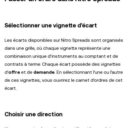
Sélectionner une vignette d'écart
Les écarts disponibles sur Nitro Spreads sont organisés
dans une grille, où chaque vignette représente une
combinaison unique d'instruments au comptant et de
contrats à terme. Chaque écart possède des vignettes
d'
offre
et de
demande
. En sélectionnant l'une ou l'autre
de ces vignettes, vous ouvrirez le carnet d'ordres de cet
écart.
Choisir une direction