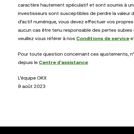
caractère hautement spéculatif et sont soumis à une fo
investisseurs sont susceptibles de perdre la valeur d
d’actif numérique, vous devez effectuer vos propres
aucun cas être tenu responsable des pertes subies d
veuillez vous référer à nos
Conditions de service
e
Pour toute question concernant ces ajustements, n’
depuis le
Centre d’assistance
.
L’équipe OKX
9 août 2023