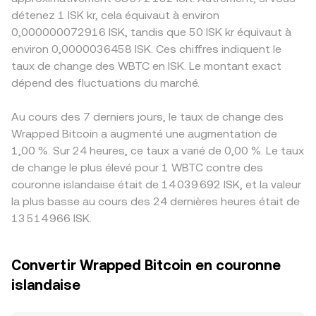
détenez 1 ISK kr, cela équivaut à environ
0,000000072916 ISK, tandis que 50 ISK kr équivaut à
environ 0,0000036458 ISK. Ces chiffres indiquent le
taux de change des WBTC en ISK. Le montant exact
dépend des fluctuations du marché.
Au cours des 7 derniers jours, le taux de change des
Wrapped Bitcoin a augmenté une augmentation de
1,00 %. Sur 24 heures, ce taux a varié de 0,00 %. Le taux
de change le plus élevé pour 1 WBTC contre des
couronne islandaise était de 14 039 692 ISK, et la valeur
la plus basse au cours des 24 dernières heures était de
13 514 966 ISK.
Convertir Wrapped Bitcoin en couronne
islandaise