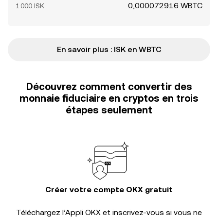
0,000072916 WBTC
1 000 ISK
En savoir plus : ISK en WBTC
Découvrez comment convertir des
monnaie fiduciaire en cryptos en trois
étapes seulement
Créer votre compte OKX gratuit
Téléchargez l’Appli OKX et inscrivez-vous si vous ne