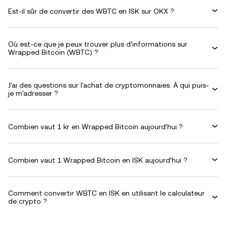
Est-il sûr de convertir des WBTC en ISK sur OKX ?
Où est-ce que je peux trouver plus d'informations sur
Wrapped Bitcoin (WBTC) ?
J'ai des questions sur l'achat de cryptomonnaies. À qui puis-
je m'adresser ?
Combien vaut 1 kr en Wrapped Bitcoin aujourd’hui ?
Combien vaut 1 Wrapped Bitcoin en ISK aujourd’hui ?
Comment convertir WBTC en ISK en utilisant le calculateur
de crypto ?