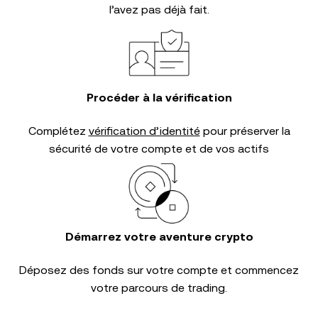
l’avez pas déjà fait.
Procéder à la vérification
Complétez
vérification d’identité
pour préserver la
sécurité de votre compte et de vos actifs
Démarrez votre aventure crypto
Déposez des fonds sur votre compte et commencez
votre parcours de trading.