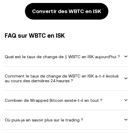
Convertir des WBTC en ISK
FAQ sur WBTC en ISK
Quel est le taux de change de 1 WBTC en ISK aujourd’hui ?
Comment le taux de change de WBTC en ISK a-t-il évolué
au cours des dernières 24 heures ?
Combien de Wrapped Bitcoin existe-t-il en tout ?
Où puis-je en savoir plus sur le trading ?