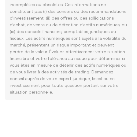
incomplètes ou obsolètes. Ces informations ne
constituent pas (i) des conseils ou des recommandations
d’investissement, (ii) des offres ou des sollicitations
d’achat, de vente ou de détention d’actifs numériques, ou
(iii) des conseils financiers, comptables, juridiques ou
fiscaux. Les actifs numériques sont sujets à la volatilité du
marché, présentent un risque important et peuvent
perdre de la valeur. Évaluez attentivement votre situation
financière et votre tolérance au risque pour déterminer si
vous êtes en mesure de détenir des actifs numériques ou
de vous livrer à des activités de trading. Demandez
conseil auprès de votre expert juridique, fiscal ou en
investissement pour toute question portant sur votre
situation personnelle.