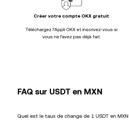
Créer votre compte OKX gratuit
Téléchargez l’Appli OKX et inscrivez-vous si
vous ne l’avez pas déjà fait.
FAQ sur USDT en MXN
Quel est le taux de change de 1 USDT en MXN 