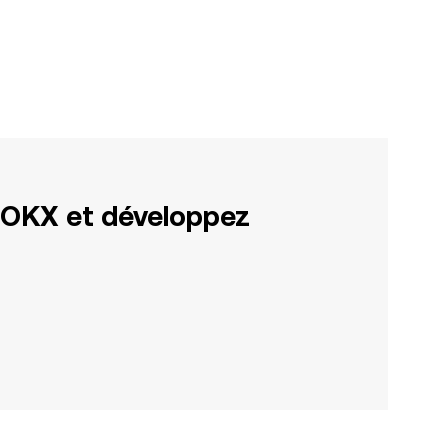
 OKX et développez