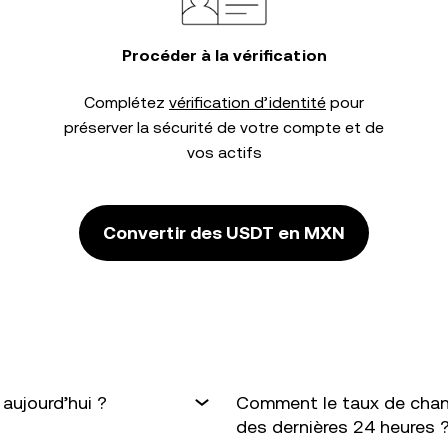
Procéder à la vérification
Complétez
vérification d’identité
pour
préserver la sécurité de votre compte et de
vos actifs
Convertir des USDT en MXN
aujourd’hui ?
Comment le taux de chan
des dernières 24 heures 