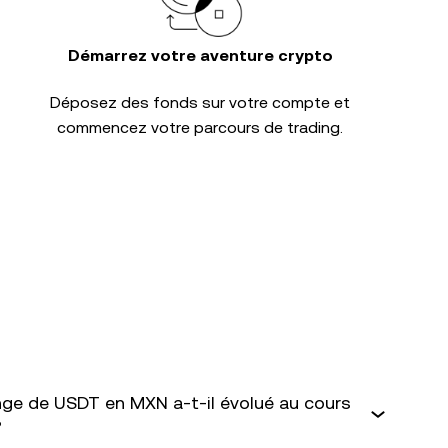
Démarrez votre aventure crypto
Déposez des fonds sur votre compte et
commencez votre parcours de trading.
ge de USDT en MXN a-t-il évolué au cours
?