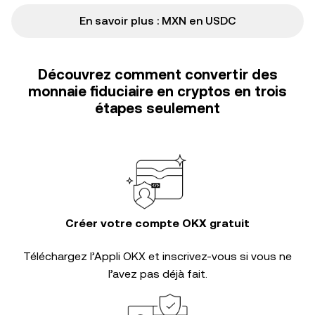
En savoir plus : MXN en USDC
Découvrez comment convertir des
monnaie fiduciaire en cryptos en trois
étapes seulement
Créer votre compte OKX gratuit
Téléchargez l’Appli OKX et inscrivez-vous si vous ne
l’avez pas déjà fait.