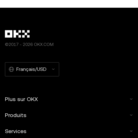
©2017 - 2026 OKX.COM
Français/USD
Plus sur OKX
Produits
Services