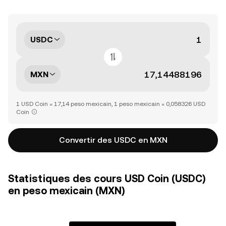
USDC
MXN
1 USD Coin = 17,14 peso mexicain, 1 peso mexicain = 0,058326 USD
Coin
Convertir des USDC en MXN
Statistiques des cours USD Coin (USDC)
en peso mexicain (MXN)