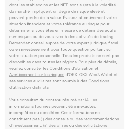
dont les stablecoins et les NFT, sont sujets à la volatilité
du marché, impliquent un degré de risque élevé et
peuvent perdre de la valeur. Évaluez attentivement votre
situation financière et votre tolérance au risque pour
déterminer si vous êtes en mesure de détenir des actifs
numériques ou de vous livrer à des activités de trading.
Demandez conseil auprès de votre expert juridique, fiscal
ou en investissement pour toute question portant sur
votre situation personnelle. Tous les produits ne sont pas
disponibles dans toutes les régions. Pour plus de détails,
veuillez consulter les
Conditions d’utilisation
et
Avertissement sur les risques
d'OKX. OKX Web3 Wallet et
ses services auxiliaires sont soumis à des
Conditions
d'utilisation
distincts.
Vous consultez du contenu résumé par IA. Les
informations fournies peuvent être inexactes,
incomplètes ou obsolètes. Ces informations ne
constituent pas (i) des conseils ou des recommandations
d’investissement, (ii) des offres ou des sollicitations