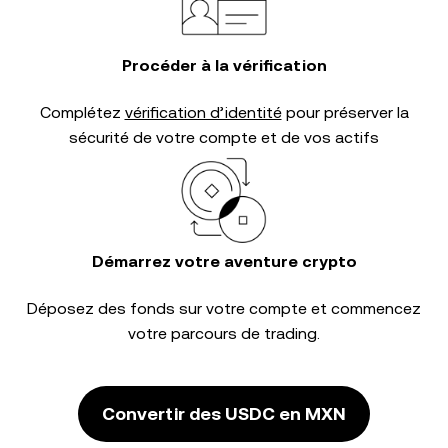
Procéder à la vérification
Complétez
vérification d’identité
pour préserver la
sécurité de votre compte et de vos actifs
Démarrez votre aventure crypto
Déposez des fonds sur votre compte et commencez
votre parcours de trading.
Convertir des USDC en MXN