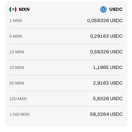
MXN
USDC
0,058326 USDC
1 MXN
0,29163 USDC
5 MXN
0,58326 USDC
10 MXN
1,1665 USDC
20 MXN
2,9163 USDC
50 MXN
5,8326 USDC
100 MXN
58,3264 USDC
1 000 MXN