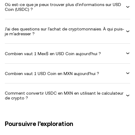
Où est-ce que je peux trouver plus d'informations sur USD
Coin (USDC) ?
J'ai des questions sur l'achat de cryptomonnaies. À qui puis-
je m'adresser ?
Combien vaut 1 Mex$ en USD Coin aujourd’hui ?
Combien vaut 1 USD Coin en MXN aujourd’hui ?
Comment convertir USDC en MXN en utilisant le calculateur
de crypto ?
Poursuivre l’exploration