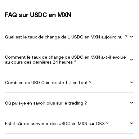
FAQ sur USDC en MXN
Quel est le taux de change de 1 USDC en MXN aujourd’hui ?
Comment le taux de change de USDC en MXN a-t-il évolué
au cours des dernières 24 heures ?
Combien de USD Coin existe-t-il en tout ?
Où puis-je en savoir plus sur le trading ?
Est-il sûr de convertir des USDC en MXN sur OKX ?