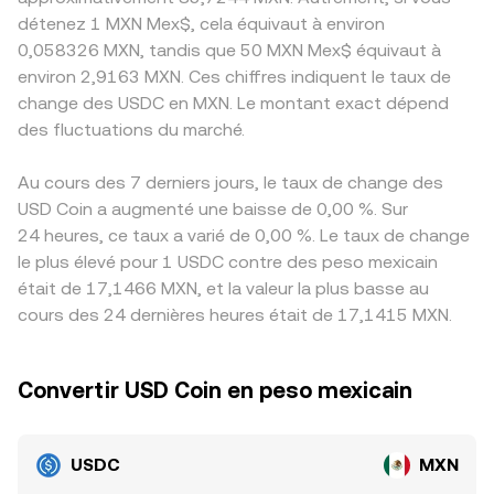
détenez 1 MXN Mex$, cela équivaut à environ
0,058326 MXN, tandis que 50 MXN Mex$ équivaut à
environ 2,9163 MXN. Ces chiffres indiquent le taux de
change des USDC en MXN. Le montant exact dépend
des fluctuations du marché.
Au cours des 7 derniers jours, le taux de change des
USD Coin a augmenté une baisse de 0,00 %. Sur
24 heures, ce taux a varié de 0,00 %. Le taux de change
le plus élevé pour 1 USDC contre des peso mexicain
était de 17,1466 MXN, et la valeur la plus basse au
cours des 24 dernières heures était de 17,1415 MXN.
Convertir USD Coin en peso mexicain
USDC
MXN