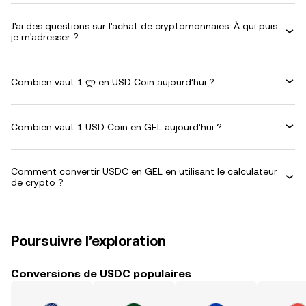
J'ai des questions sur l'achat de cryptomonnaies. À qui puis-
je m'adresser ?
Combien vaut 1 ლ en USD Coin aujourd’hui ?
Combien vaut 1 USD Coin en GEL aujourd’hui ?
Comment convertir USDC en GEL en utilisant le calculateur
de crypto ?
Poursuivre l’exploration
Conversions de USDC populaires