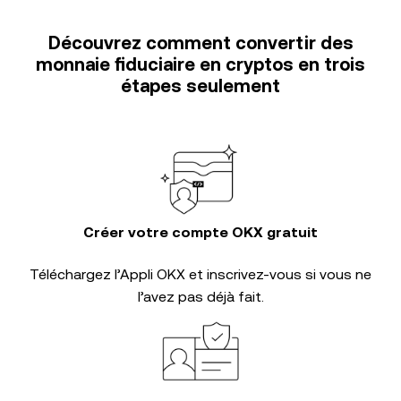
Découvrez comment convertir des
monnaie fiduciaire en cryptos en trois
étapes seulement
Créer votre compte OKX gratuit
Téléchargez l’Appli OKX et inscrivez-vous si vous ne
l’avez pas déjà fait.