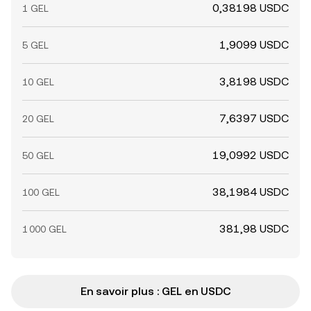
0,38198 USDC
1 GEL
1,9099 USDC
5 GEL
3,8198 USDC
10 GEL
7,6397 USDC
20 GEL
19,0992 USDC
50 GEL
38,1984 USDC
100 GEL
381,98 USDC
1 000 GEL
En savoir plus : GEL en USDC