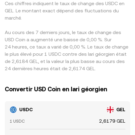
Ces chiffres indiquent le taux de change des USDC en
GEL. Le montant exact dépend des fluctuations du
marché.
Au cours des 7 derniers jours, le taux de change des
USD Coin a augmenté une baisse de 0,00 %. Sur
24 heures, ce taux a varié de 0,00 %. Le taux de change
le plus élevé pour 1 USDC contre des lari géorgien était
de 2,6184 GEL, et la valeur la plus basse au cours des
24 dernières heures était de 2,6174 GEL.
Convertir USD Coin en lari géorgien
USDC
GEL
2,6179 GEL
1 USDC