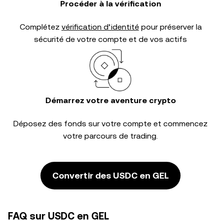
Procéder à la vérification
Complétez
vérification d’identité
pour préserver la
sécurité de votre compte et de vos actifs
Démarrez votre aventure crypto
Déposez des fonds sur votre compte et commencez
votre parcours de trading.
Convertir des USDC en GEL
FAQ sur USDC en GEL