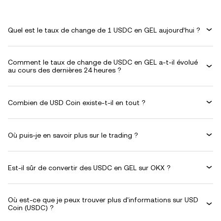
Quel est le taux de change de 1 USDC en GEL aujourd’hui ?
Comment le taux de change de USDC en GEL a-t-il évolué
au cours des dernières 24 heures ?
Combien de USD Coin existe-t-il en tout ?
Où puis-je en savoir plus sur le trading ?
Est-il sûr de convertir des USDC en GEL sur OKX ?
Où est-ce que je peux trouver plus d'informations sur USD
Coin (USDC) ?