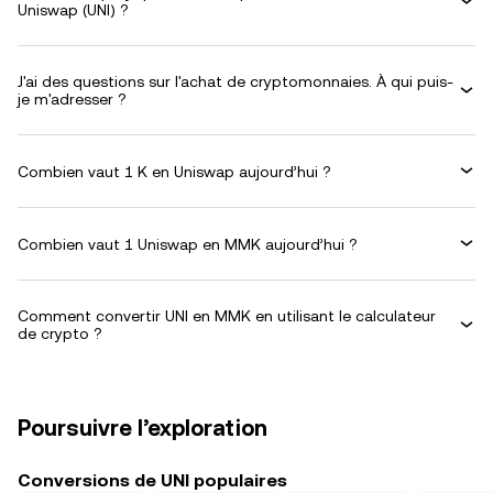
Uniswap (UNI) ?
J'ai des questions sur l'achat de cryptomonnaies. À qui puis-
je m'adresser ?
Combien vaut 1 K en Uniswap aujourd’hui ?
Combien vaut 1 Uniswap en MMK aujourd’hui ?
Comment convertir UNI en MMK en utilisant le calculateur
de crypto ?
Poursuivre l’exploration
Conversions de UNI populaires