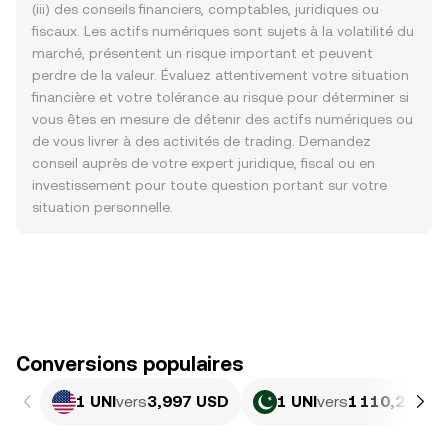
(iii) des conseils financiers, comptables, juridiques ou
fiscaux. Les actifs numériques sont sujets à la volatilité du
marché, présentent un risque important et peuvent
perdre de la valeur. Évaluez attentivement votre situation
financière et votre tolérance au risque pour déterminer si
vous êtes en mesure de détenir des actifs numériques ou
de vous livrer à des activités de trading. Demandez
conseil auprès de votre expert juridique, fiscal ou en
investissement pour toute question portant sur votre
situation personnelle.
Conversions populaires
1 UNI
vers
3,997 USD
1 UNI
vers
1 110,24 PK