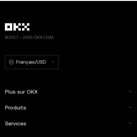
©2017 - 2026 OKX.COM
Français/USD
Plus sur OKX
Produits
Services