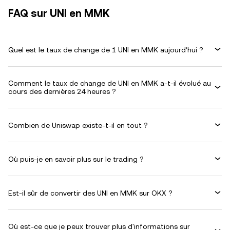
FAQ sur UNI en MMK
Quel est le taux de change de 1 UNI en MMK aujourd’hui ?
Comment le taux de change de UNI en MMK a-t-il évolué au
cours des dernières 24 heures ?
Combien de Uniswap existe-t-il en tout ?
Où puis-je en savoir plus sur le trading ?
Est-il sûr de convertir des UNI en MMK sur OKX ?
Où est-ce que je peux trouver plus d'informations sur