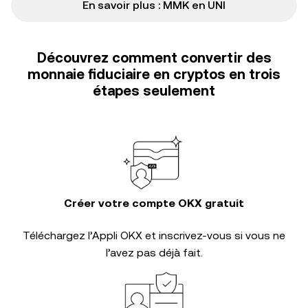
En savoir plus : MMK en UNI
Découvrez comment convertir des
monnaie fiduciaire en cryptos en trois
étapes seulement
Créer votre compte OKX gratuit
Téléchargez l’Appli OKX et inscrivez-vous si vous ne
l’avez pas déjà fait.