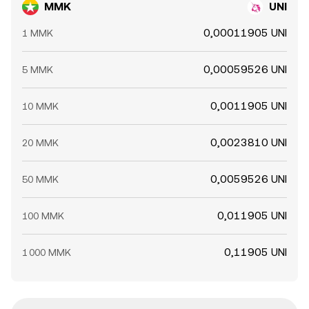
MMK
UNI
0,00011905 UNI
1 MMK
0,00059526 UNI
5 MMK
0,0011905 UNI
10 MMK
0,0023810 UNI
20 MMK
0,0059526 UNI
50 MMK
0,011905 UNI
100 MMK
0,11905 UNI
1 000 MMK