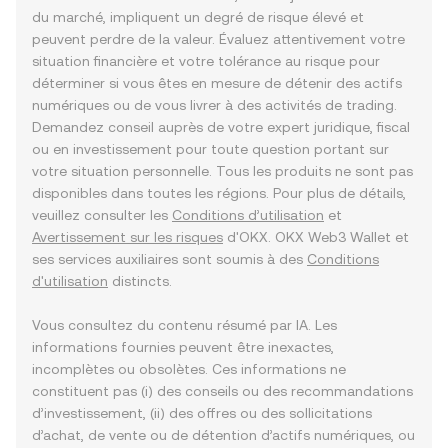
du marché, impliquent un degré de risque élevé et
peuvent perdre de la valeur. Évaluez attentivement votre
situation financière et votre tolérance au risque pour
déterminer si vous êtes en mesure de détenir des actifs
numériques ou de vous livrer à des activités de trading.
Demandez conseil auprès de votre expert juridique, fiscal
ou en investissement pour toute question portant sur
votre situation personnelle. Tous les produits ne sont pas
disponibles dans toutes les régions. Pour plus de détails,
veuillez consulter les
Conditions d’utilisation
et
Avertissement sur les risques
d'OKX. OKX Web3 Wallet et
ses services auxiliaires sont soumis à des
Conditions
d'utilisation
distincts.
Vous consultez du contenu résumé par IA. Les
informations fournies peuvent être inexactes,
incomplètes ou obsolètes. Ces informations ne
constituent pas (i) des conseils ou des recommandations
d’investissement, (ii) des offres ou des sollicitations
d’achat, de vente ou de détention d’actifs numériques, ou