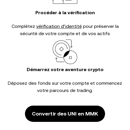
Procéder à la vérification
Complétez
vérification d’identité
pour préserver la
sécurité de votre compte et de vos actifs
Démarrez votre aventure crypto
Déposez des fonds sur votre compte et commencez
votre parcours de trading.
Convertir des UNI en MMK